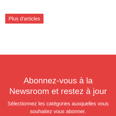
Plus d'articles
Abonnez-vous à la
Newsroom et restez à jour
Sélectionnez les catégories auxquelles vous
souhaitez vous abonner.