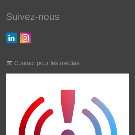
Suivez-nous
Contact pour les médias