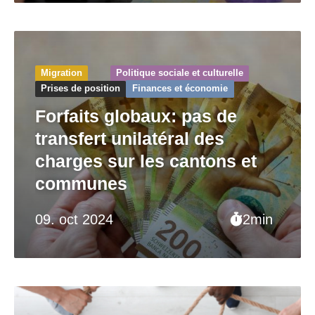
Migration
Politique sociale et culturelle
Prises de position
Finances et économie
Forfaits globaux: pas de
transfert unilatéral des
charges sur les cantons et
communes
09. oct 2024
2min