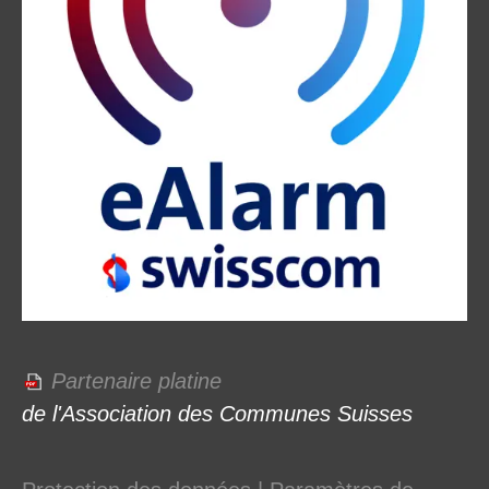
Partenaire platine
de l'Association des Communes Suisses