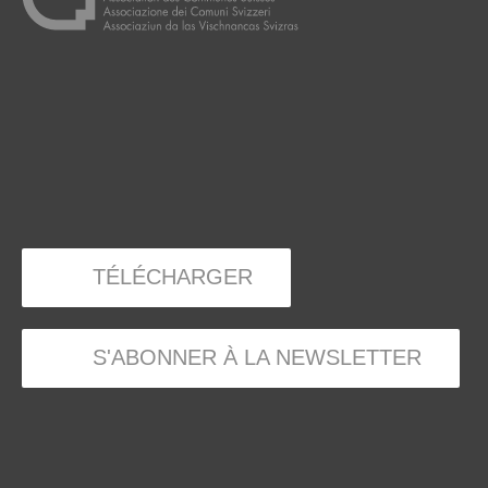
TÉLÉCHARGER
S'ABONNER À LA NEWSLETTER