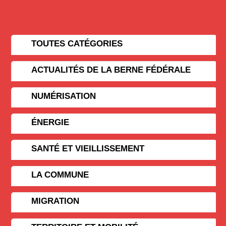
TOUTES CATÉGORIES
ACTUALITÉS DE LA BERNE FÉDÉRALE
NUMÉRISATION
ÉNERGIE
SANTÉ ET VIEILLISSEMENT
LA COMMUNE
MIGRATION