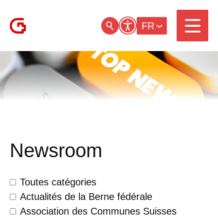
FR
Newsroom
Toutes catégories
Actualités de la Berne fédérale
Association des Communes Suisses