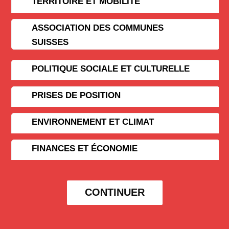
TERRITOIRE ET MOBILITÉ
ASSOCIATION DES COMMUNES
SUISSES
POLITIQUE SOCIALE ET CULTURELLE
PRISES DE POSITION
ENVIRONNEMENT ET CLIMAT
FINANCES ET ÉCONOMIE
CONTINUER