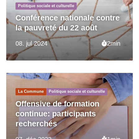
Politique sociale et culturelle
Conférence nationale contre
la pauvreté du 22 août
08. jul 2024
2min
La Commune
Politique sociale et culturelle
Offensive de formation
continue: participants
recherchés