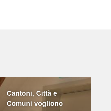
Cantoni, Città e
Comuni vogliono