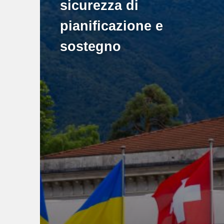
sicurezza di
pianificazione e
sostegno