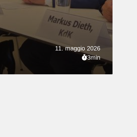
11. maggio 2026
3min