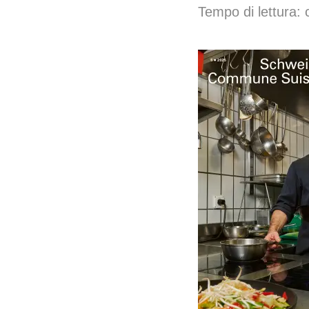
Tempo di lettura: 