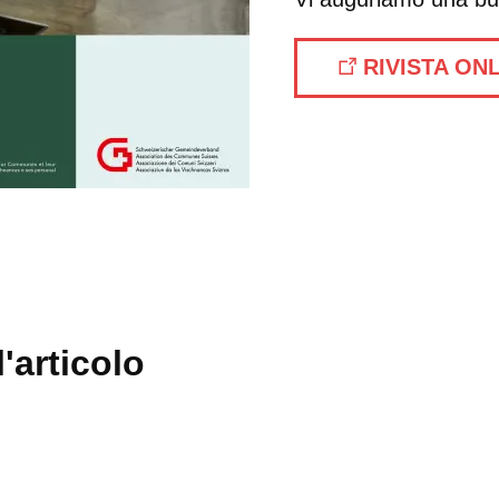
RIVISTA ON
'articolo