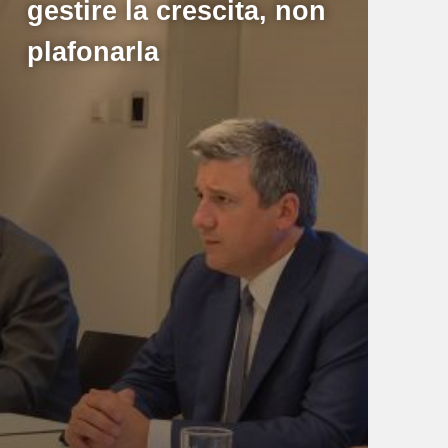
gestire la crescita, non
plafonarla