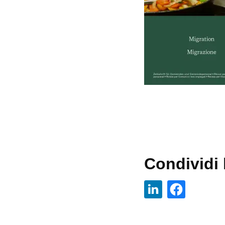
Condividi l