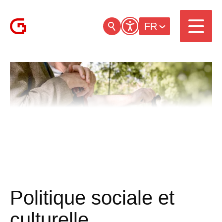
FR
Politique sociale et
culturelle