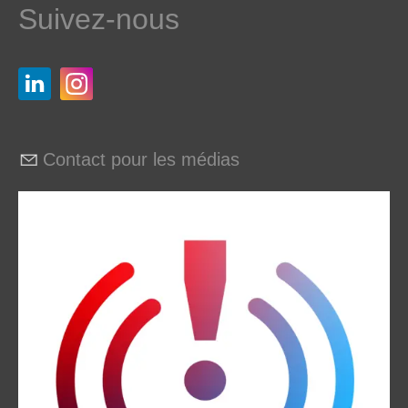
Suivez-nous
Contact pour les médias