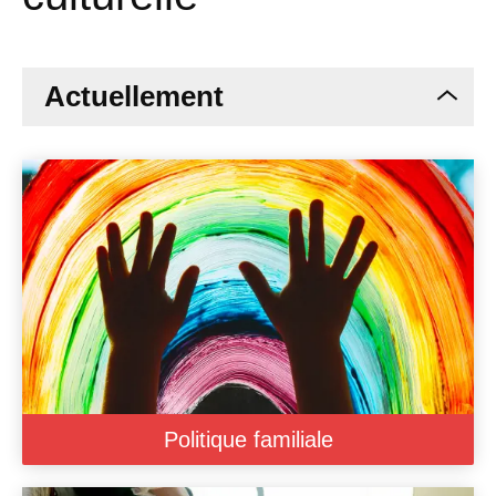
Actuellement
Politique familiale