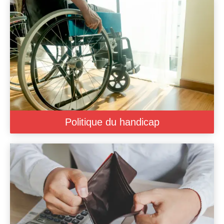
Politique du handicap