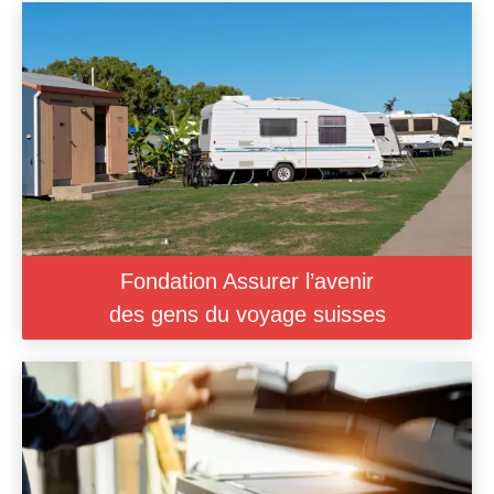
Fondation Assurer l’avenir
des gens du voyage suisses