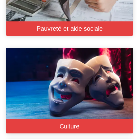
Pauvreté et aide sociale
Culture