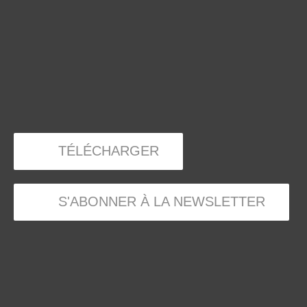
TÉLÉCHARGER
S'ABONNER À LA NEWSLETTER