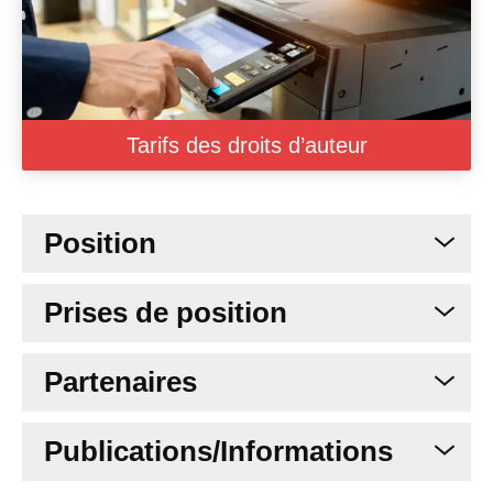
Tarifs des droits d’auteur
Position
Prises de position
Partenaires
Publications/Informations