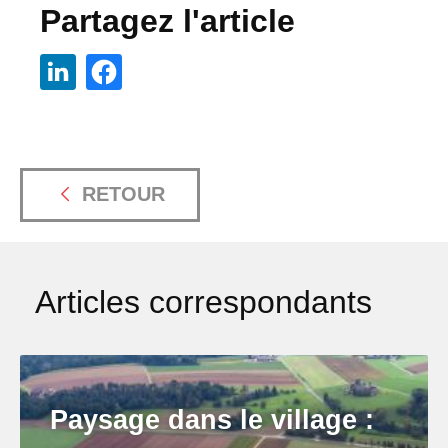
Partagez l'article
RETOUR
Articles correspondants
Paysage dans le village :