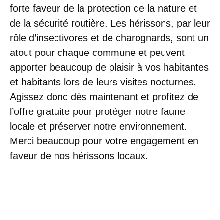
forte faveur de la protection de la nature et
de la sécurité routière. Les hérissons, par leur
rôle d’insectivores et de charognards, sont un
atout pour chaque commune et peuvent
apporter beaucoup de plaisir à vos habitantes
et habitants lors de leurs visites nocturnes.
Agissez donc dès maintenant et profitez de
l’offre gratuite pour protéger notre faune
locale et préserver notre environnement.
Merci beaucoup pour votre engagement en
faveur de nos hérissons locaux.