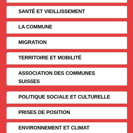
SANTÉ ET VIEILLISSEMENT
LA COMMUNE
MIGRATION
TERRITOIRE ET MOBILITÉ
ASSOCIATION DES COMMUNES
SUISSES
POLITIQUE SOCIALE ET CULTURELLE
PRISES DE POSITION
ENVIRONNEMENT ET CLIMAT