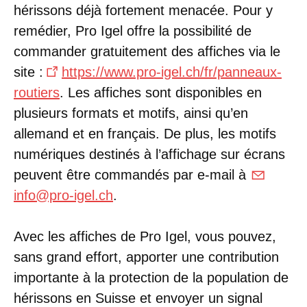
hérissons déjà fortement menacée. Pour y
remédier, Pro Igel offre la possibilité de
commander gratuitement des affiches via le
site :
https://www.pro-igel.ch/fr/panneaux-
routiers
. Les affiches sont disponibles en
plusieurs formats et motifs, ainsi qu’en
allemand et en français. De plus, les motifs
numériques destinés à l’affichage sur écrans
peuvent être commandés par e-mail à
info@pro-igel.ch
.
Avec les affiches de Pro Igel, vous pouvez,
sans grand effort, apporter une contribution
importante à la protection de la population de
hérissons en Suisse et envoyer un signal