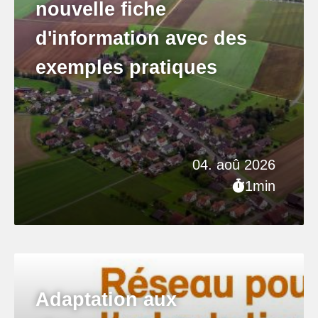
nouvelle fiche
d'information avec des
exemples pratiques
04. aoû 2026
1min
Adaptation aux