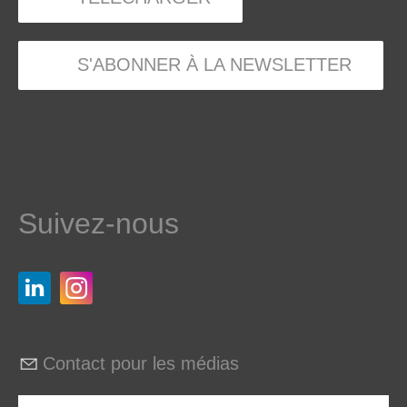
S'ABONNER À LA NEWSLETTER
Suivez-nous
Contact pour les médias