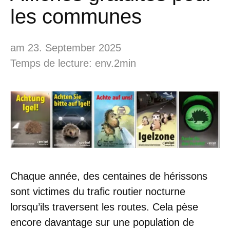
les communes
am 23. September 2025
Temps de lecture: env.2min
Chaque année, des centaines de hérissons
sont victimes du trafic routier nocturne
lorsqu’ils traversent les routes. Cela pèse
encore davantage sur une population de