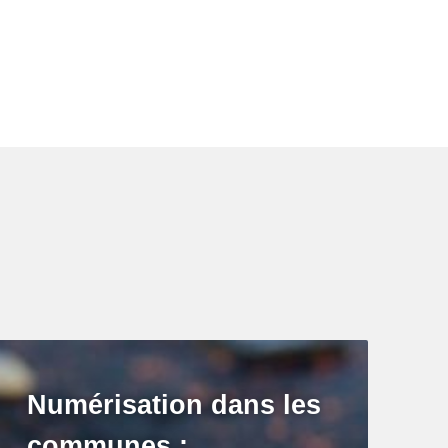
Numérisation dans les
communes :