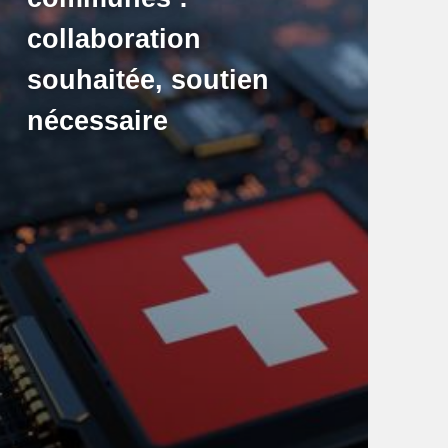
collaboration
souhaitée, soutien
nécessaire