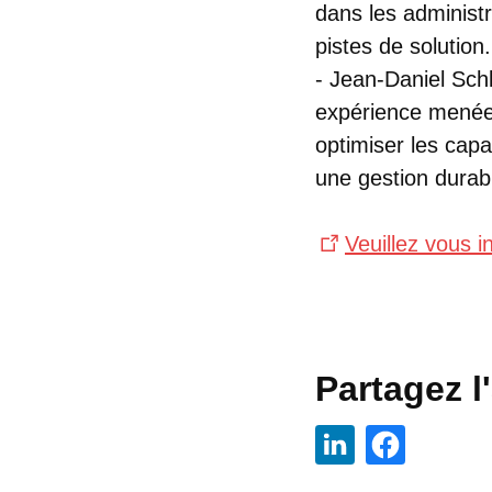
dans les administ
pistes de solution.
- Jean-Daniel Schl
expérience menée
optimiser les capa
une gestion durab
Veuillez vous i
Partagez l'