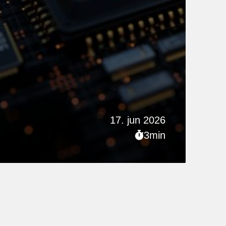
17. jun 2026
3min