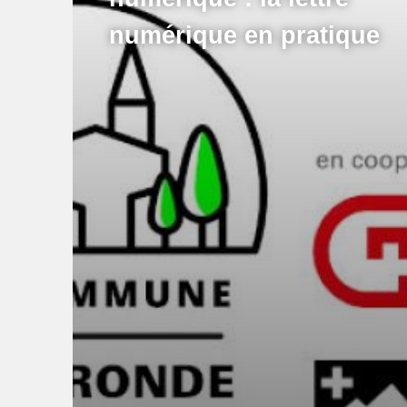
numérique en pratique