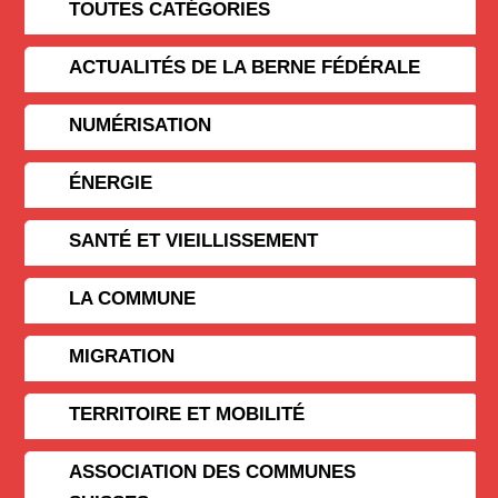
TOUTES CATÉGORIES
ACTUALITÉS DE LA BERNE FÉDÉRALE
NUMÉRISATION
ÉNERGIE
SANTÉ ET VIEILLISSEMENT
LA COMMUNE
MIGRATION
TERRITOIRE ET MOBILITÉ
ASSOCIATION DES COMMUNES