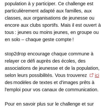
population à y participer. Ce challenge est
particulièrement adapté aux familles, aux
classes, aux organisations de jeunesse ou
encore aux clubs sportifs. Mais il est ouvert à
tous : jeunes ou moins jeunes, en groupe ou
en solo – chaque geste compte !
stop2drop encourage chaque commune à
relayer ce défi auprès des écoles, des
associations de jeunesse et de la population,
selon leurs possibilités. Vous trouverez
ici
des modèles de textes et d’images prêts à
l’emploi pour vos canaux de communication.
Pour en savoir plus sur le challenge et sur