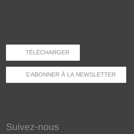
TÉLÉCHARGER
S'ABONNER À LA NEWSLETTER
Suivez-nous