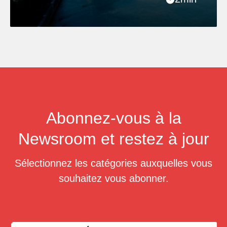
Abonnez-vous à la
Newsroom et restez à jour
Sélectionnez les catégories auxquelles vous
souhaitez vous abonner.