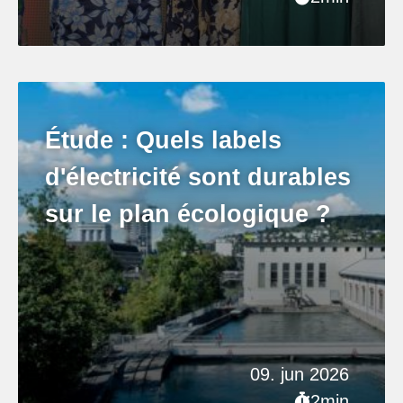
Étude : Quels labels
d'électricité sont durables
sur le plan écologique ?
09. jun 2026
2min