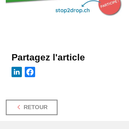
Partagez l'article
RETOUR