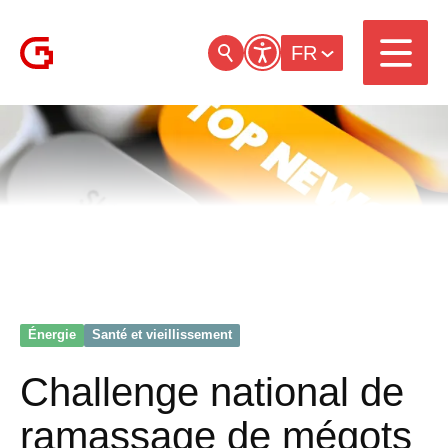
FR
Énergie
Santé et vieillissement
Challenge national de
ramassage de mégots