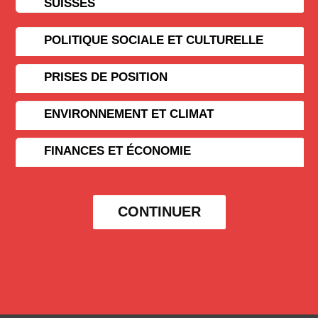
SUISSES
POLITIQUE SOCIALE ET CULTURELLE
PRISES DE POSITION
ENVIRONNEMENT ET CLIMAT
FINANCES ET ÉCONOMIE
CONTINUER