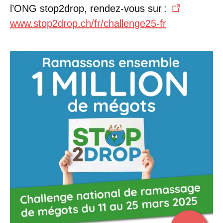
l’ONG stop2drop, rendez-vous sur :
www.stop2drop.ch/fr/challenge25-fr