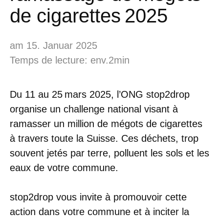
de cigarettes 2025
am 15. Januar 2025
Temps de lecture: env.2min
Du 11 au 25 mars 2025, l’ONG stop2drop
organise un challenge national visant à
ramasser un million de mégots de cigarettes
à travers toute la Suisse. Ces déchets, trop
souvent jetés par terre, polluent les sols et les
eaux de votre commune.
stop2drop vous invite à promouvoir cette
action dans votre commune et à inciter la