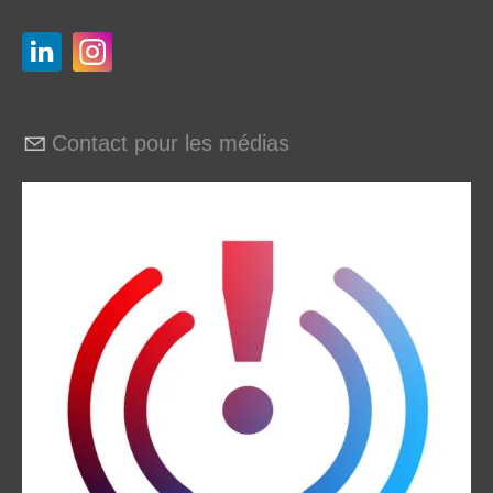
Contact pour les médias