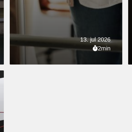
13. jul 2026
2min