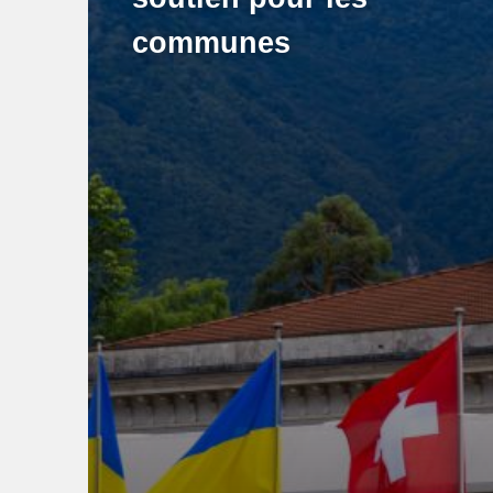
communes