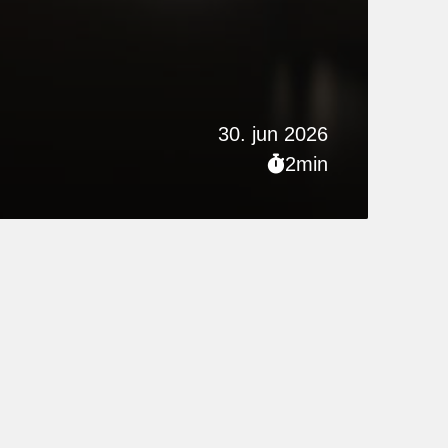
30. jun 2026
2min