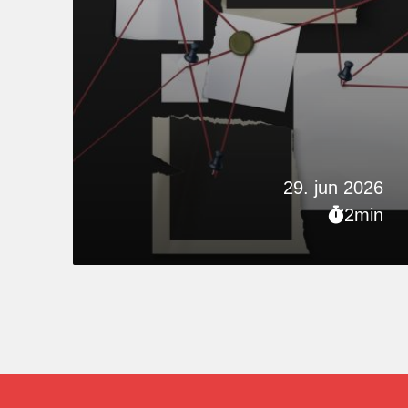
29. jun 2026
2min