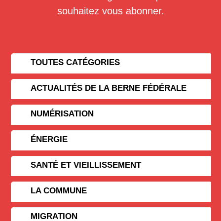
souhaitez vous abonner.
TOUTES CATÉGORIES
ACTUALITÉS DE LA BERNE FÉDÉRALE
NUMÉRISATION
ÉNERGIE
SANTÉ ET VIEILLISSEMENT
LA COMMUNE
MIGRATION