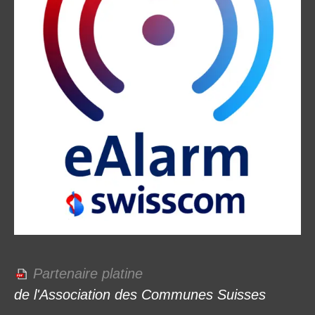
Partenaire platine
de l'Association des Communes Suisses