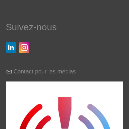
Suivez-nous
Contact pour les médias