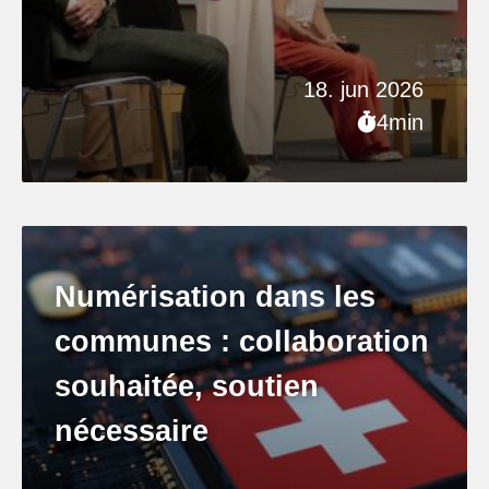
18. jun 2026
4min
Numérisation dans les
communes : collaboration
souhaitée, soutien
nécessaire