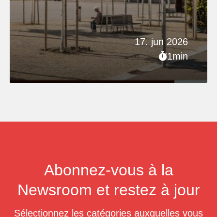
17. jun 2026
1min
Abonnez-vous à la
Newsroom et restez à jour
Sélectionnez les catégories auxquelles vous