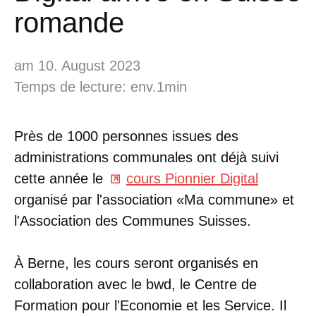
romande
am 10. August 2023
Temps de lecture: env.1min
Près de 1000 personnes issues des
administrations communales ont déjà suivi
cette année le
cours Pionnier Digital
organisé par l'association «Ma commune» et
l'Association des Communes Suisses.
À Berne, les cours seront organisés en
collaboration avec le bwd, le Centre de
Formation pour l'Economie et les Service. Il