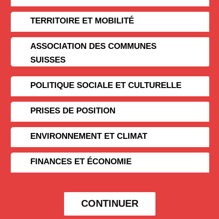
TERRITOIRE ET MOBILITÉ
ASSOCIATION DES COMMUNES
SUISSES
POLITIQUE SOCIALE ET CULTURELLE
PRISES DE POSITION
ENVIRONNEMENT ET CLIMAT
FINANCES ET ÉCONOMIE
CONTINUER