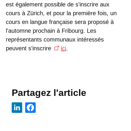
est également possible de s'inscrire aux
cours à Zürich, et pour la première fois, un
cours en langue française sera proposé à
l'automne prochain à Fribourg. Les
représentants communaux intéressés
peuvent s'inscrire
ici
.
Partagez l'article