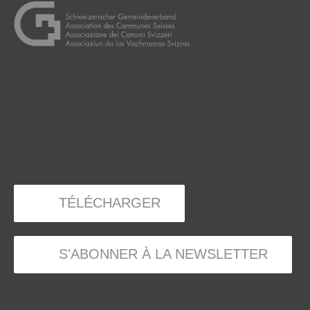
TÉLÉCHARGER
S'ABONNER À LA NEWSLETTER