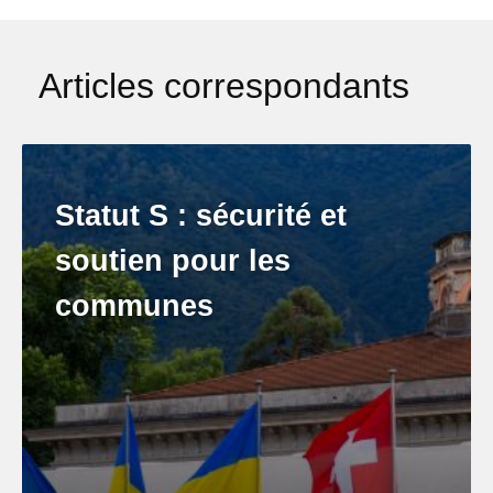
Articles correspondants
Statut S : sécurité et
soutien pour les
communes