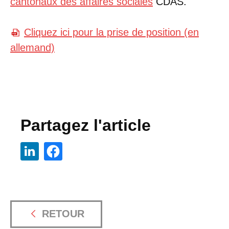
cantonaux des affaires sociales
CDAS.
Cliquez ici pour la prise de position (en
allemand)
Partagez l'article
RETOUR