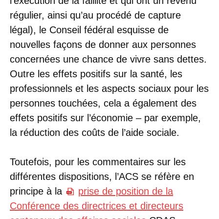
l’exécution de la faillite et qui ont un revenu
régulier, ainsi qu’au procédé de capture
légal), le Conseil fédéral esquisse de
nouvelles façons de donner aux personnes
concernées une chance de vivre sans dettes.
Outre les effets positifs sur la santé, les
professionnels et les aspects sociaux pour les
personnes touchées, cela a également des
effets positifs sur l’économie – par exemple,
la réduction des coûts de l’aide sociale.
Toutefois, pour les commentaires sur les
différentes dispositions, l’ACS se réfère en
principe à la
prise de position de la
Conférence des directrices et directeurs