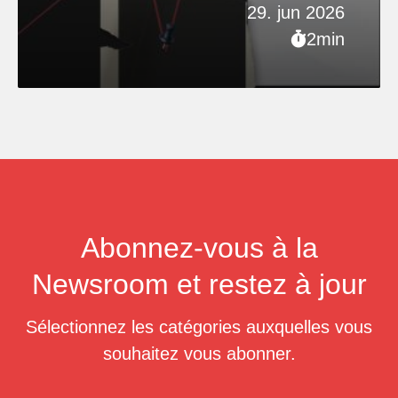
29. jun 2026
2min
Abonnez-vous à la
Newsroom et restez à jour
Sélectionnez les catégories auxquelles vous
souhaitez vous abonner.