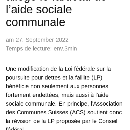
l’aide sociale
communale
am 27. September 2022
Temps de lecture: env.3min
Une modification de la Loi fédérale sur la
poursuite pour dettes et la faillite (LP)
bénéficie non seulement aux personnes
fortement endettées, mais aussi à l’aide
sociale communale. En principe, l’Association
des Communes Suisses (ACS) soutient donc
la révision de la LP proposée par le Conseil
fédéral.