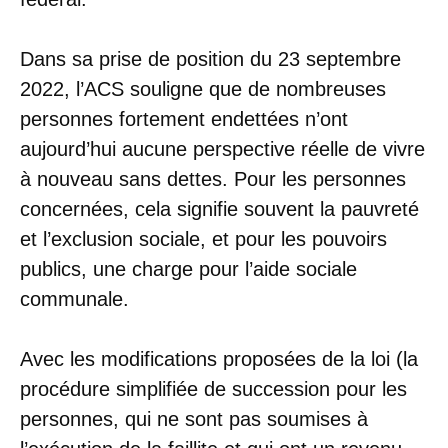
Dans sa prise de position du 23 septembre
2022, l’ACS souligne que de nombreuses
personnes fortement endettées n’ont
aujourd’hui aucune perspective réelle de vivre
à nouveau sans dettes. Pour les personnes
concernées, cela signifie souvent la pauvreté
et l’exclusion sociale, et pour les pouvoirs
publics, une charge pour l’aide sociale
communale.
Avec les modifications proposées de la loi (la
procédure simplifiée de succession pour les
personnes, qui ne sont pas soumises à