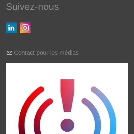
Suivez-nous
Contact pour les médias