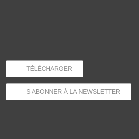
TÉLÉCHARGER
S'ABONNER À LA NEWSLETTER