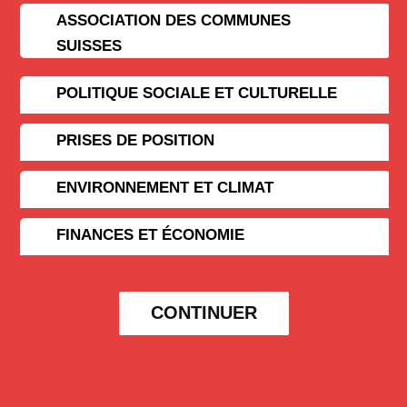
ASSOCIATION DES COMMUNES
SUISSES
POLITIQUE SOCIALE ET CULTURELLE
PRISES DE POSITION
ENVIRONNEMENT ET CLIMAT
FINANCES ET ÉCONOMIE
CONTINUER