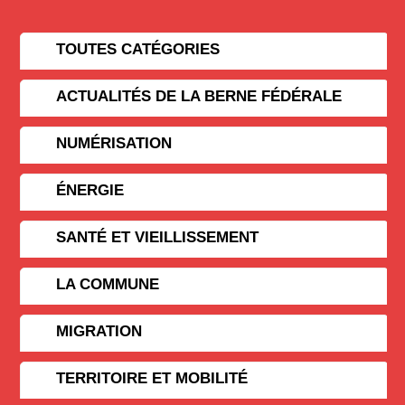
TOUTES CATÉGORIES
ACTUALITÉS DE LA BERNE FÉDÉRALE
NUMÉRISATION
ÉNERGIE
SANTÉ ET VIEILLISSEMENT
LA COMMUNE
MIGRATION
TERRITOIRE ET MOBILITÉ