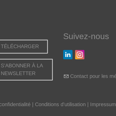
Suivez-nous
TÉLÉCHARGER
S'ABONNER À LA
NEWSLETTER
Contact pour les m
onfidentialité
|
Conditions d'utilisation
|
Impressum