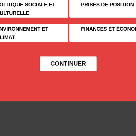
OLITIQUE SOCIALE ET
PRISES DE POSITION
ULTURELLE
NVIRONNEMENT ET
FINANCES ET ÉCONO
LIMAT
CONTINUER