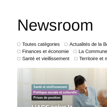
Newsroom
Toutes catégories
Actualités de la 
Finances et économie
La Commun
Santé et vieillissement
Territoire et 
Santé et vieillissement
Politique sociale et culturelle
Prises de position
L’ACS salue la