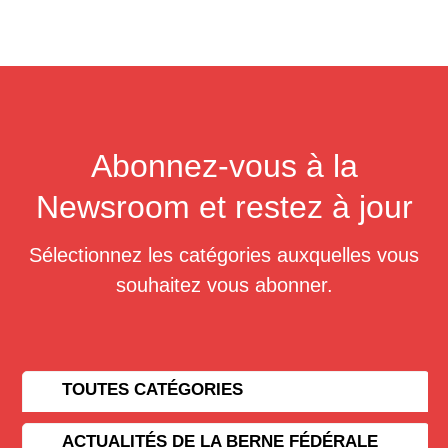
Abonnez-vous à la
Newsroom et restez à jour
Sélectionnez les catégories auxquelles vous
souhaitez vous abonner.
TOUTES CATÉGORIES
ACTUALITÉS DE LA BERNE FÉDÉRALE