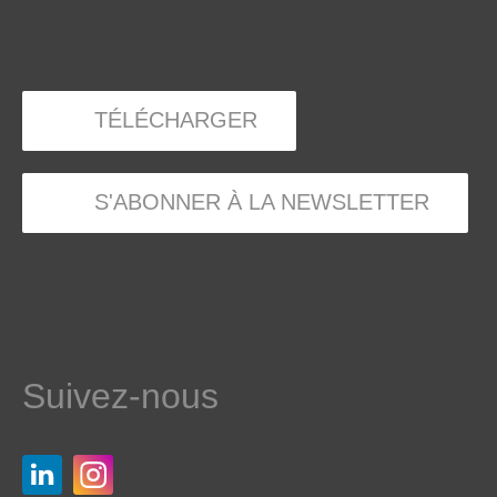
TÉLÉCHARGER
S'ABONNER À LA NEWSLETTER
Suivez-nous