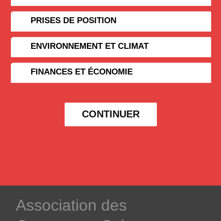
PRISES DE POSITION
ENVIRONNEMENT ET CLIMAT
FINANCES ET ÉCONOMIE
CONTINUER
­Association des­