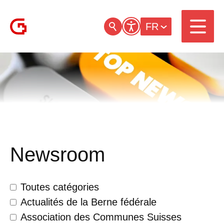
FR
Newsroom
Toutes catégories
Actualités de la Berne fédérale
Association des Communes Suisses