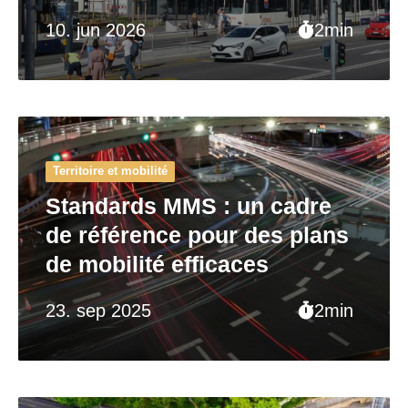
10. jun 2026
2min
Territoire et mobilité
Standards MMS : un cadre
de référence pour des plans
de mobilité efficaces
23. sep 2025
2min