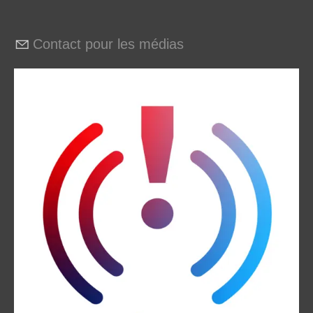
Contact pour les médias