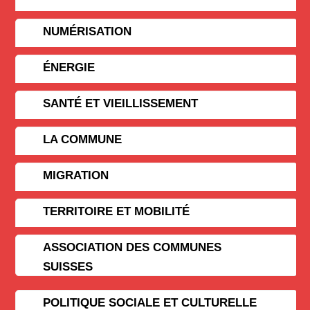
NUMÉRISATION
ÉNERGIE
SANTÉ ET VIEILLISSEMENT
LA COMMUNE
MIGRATION
TERRITOIRE ET MOBILITÉ
ASSOCIATION DES COMMUNES
SUISSES
POLITIQUE SOCIALE ET CULTURELLE