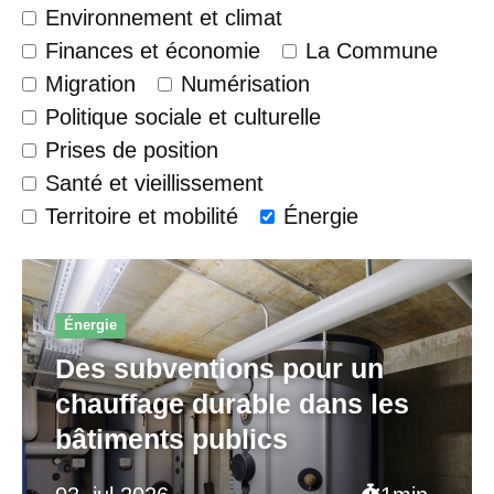
Environnement et climat
Finances et économie
La Commune
Migration
Numérisation
Politique sociale et culturelle
Prises de position
Santé et vieillissement
Territoire et mobilité
Énergie
Énergie
Des subventions pour un
chauffage durable dans les
bâtiments publics