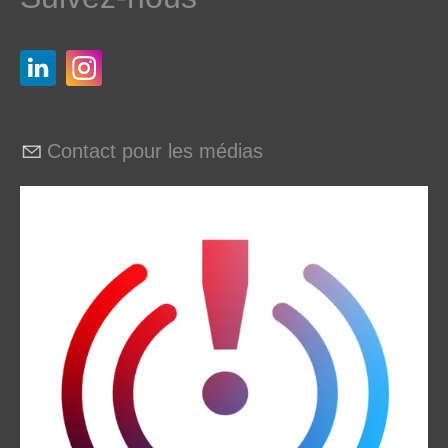
Contact pour les médias