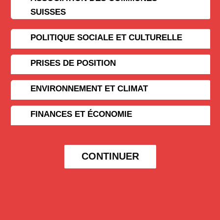
SUISSES
POLITIQUE SOCIALE ET CULTURELLE
PRISES DE POSITION
ENVIRONNEMENT ET CLIMAT
FINANCES ET ÉCONOMIE
CONTINUER