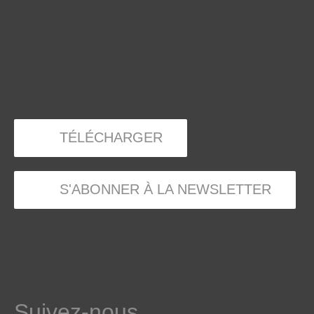
TÉLÉCHARGER
S'ABONNER À LA NEWSLETTER
Suivez-nous