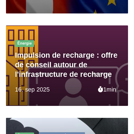
Énergie
Impulsion de recharge : offre
de conseil autour de
l'infrastructure de recharge
16. sep 2025
1min