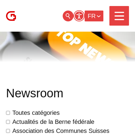
FR
Newsroom
Toutes catégories
Actualités de la Berne fédérale
Association des Communes Suisses