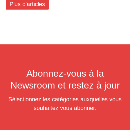
Plus d'articles
Abonnez-vous à la
Newsroom et restez à jour
Sélectionnez les catégories auxquelles vous
souhaitez vous abonner.