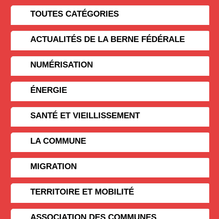
TOUTES CATÉGORIES
ACTUALITÉS DE LA BERNE FÉDÉRALE
NUMÉRISATION
ÉNERGIE
SANTÉ ET VIEILLISSEMENT
LA COMMUNE
MIGRATION
TERRITOIRE ET MOBILITÉ
ASSOCIATION DES COMMUNES