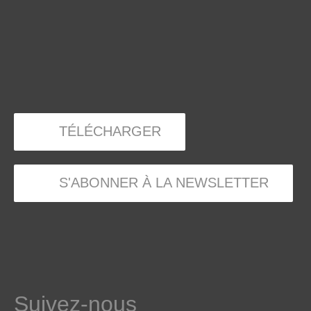
TÉLÉCHARGER
S'ABONNER À LA NEWSLETTER
Suivez-nous