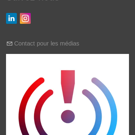
Contact pour les médias