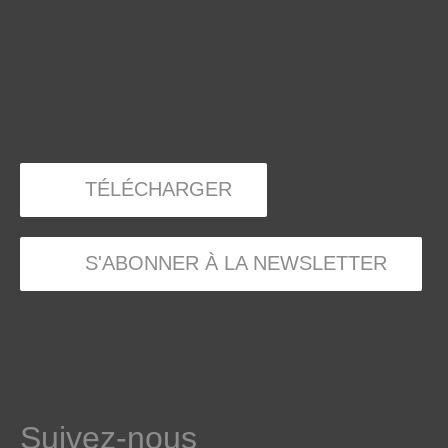
TÉLÉCHARGER
S'ABONNER À LA NEWSLETTER
Suivez-nous