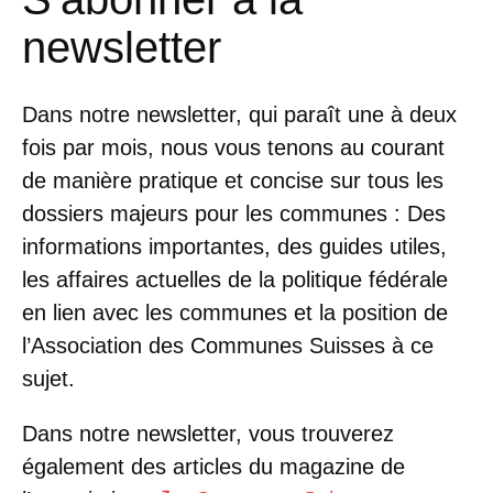
newsletter
Dans notre newsletter, qui paraît une à deux
fois par mois, nous vous tenons au courant
de manière pratique et concise sur tous les
dossiers majeurs pour les communes : Des
informations importantes, des guides utiles,
les affaires actuelles de la politique fédérale
en lien avec les communes et la position de
l’Association des Communes Suisses à ce
sujet.
Dans notre newsletter, vous trouverez
également des articles du magazine de