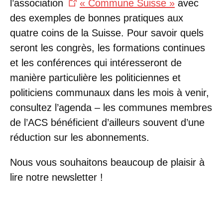
l’association
« Commune Suisse »
avec
des exemples de bonnes pratiques aux
quatre coins de la Suisse. Pour savoir quels
seront les congrès, les formations continues
et les conférences qui intéresseront de
manière particulière les politiciennes et
politiciens communaux dans les mois à venir,
consultez l’agenda – les communes membres
de l’ACS bénéficient d’ailleurs souvent d’une
réduction sur les abonnements.
Nous vous souhaitons beaucoup de plaisir à
lire notre newsletter !