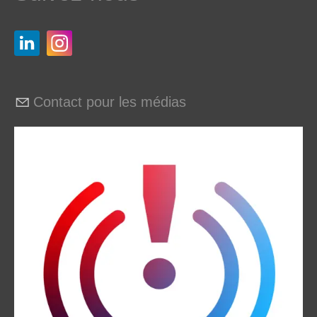
Contact pour les médias