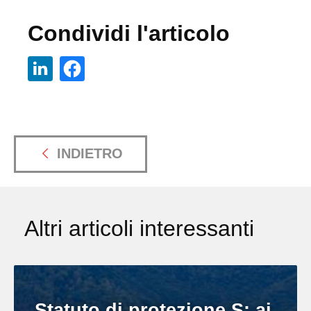
Condividi l'articolo
INDIETRO
Altri articoli interessanti
Statuto di protezione S: ai