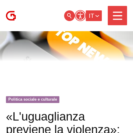
IT
Politica sociale e culturale
«L'uguaglianza
previene la violenza»: