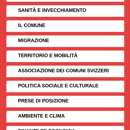
SANITÀ E INVECCHIAMENTO
IL COMUNE
MIGRAZIONE
TERRITORIO E MOBILITÀ
ASSOCIAZIONE DEI COMUNI SVIZZERI
POLITICA SOCIALE E CULTURALE
PRESE DI POSIZIONE
AMBIENTE E CLIMA