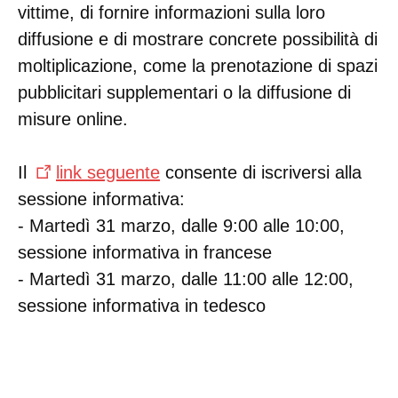
vittime, di fornire informazioni sulla loro
diffusione e di mostrare concrete possibilità di
moltiplicazione, come la prenotazione di spazi
pubblicitari supplementari o la diffusione di
misure online.
Il
link seguente
consente di iscriversi alla
sessione informativa:
- Martedì 31 marzo, dalle 9:00 alle 10:00,
sessione informativa in francese
- Martedì 31 marzo, dalle 11:00 alle 12:00,
sessione informativa in tedesco