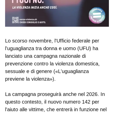
Lo scorso novembre, l'Ufficio federale per
l'uguaglianza tra donna e uomo (UFU) ha
lanciato una campagna nazionale di
prevenzione contro la violenza domestica,
sessuale e di genere («L'uguaglianza
previene la violenza»).
La campagna proseguirà anche nel 2026. In
questo contesto, il nuovo numero 142 per
l'aiuto alle vittime, che entrerà in funzione nel