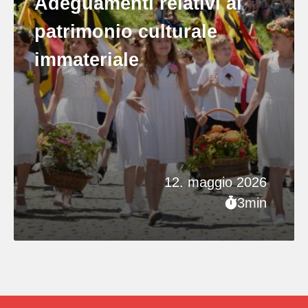
Adeguamenti relativi al
patrimonio culturale
immateriale
12. maggio 2026
3min