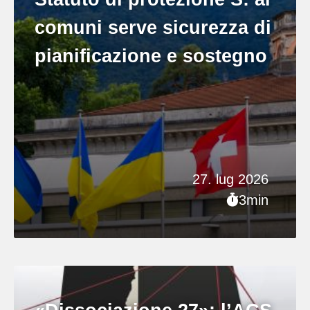
comuni serve sicurezza di
pianificazione e sostegno
27. lug 2026
3min