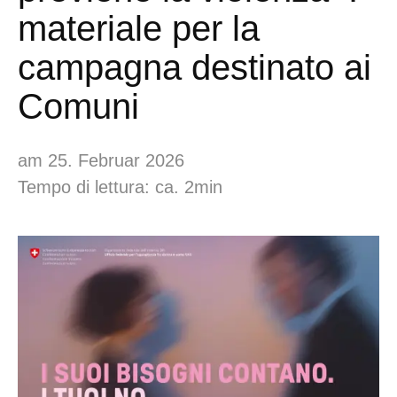
materiale per la
campagna destinato ai
Comuni
am 25. Februar 2026
Tempo di lettura: ca. 2min