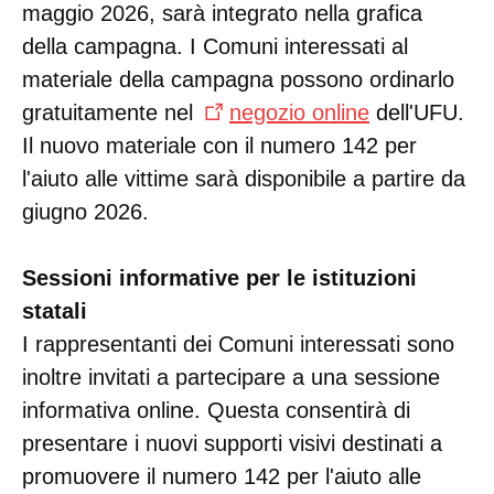
maggio 2026, sarà integrato nella grafica
della campagna. I Comuni interessati al
materiale della campagna possono ordinarlo
gratuitamente nel
negozio online
dell'UFU.
Il nuovo materiale con il numero 142 per
l'aiuto alle vittime sarà disponibile a partire da
giugno 2026.
Sessioni informative per le istituzioni
statali
I rappresentanti dei Comuni interessati sono
inoltre invitati a partecipare a una sessione
informativa online. Questa consentirà di
presentare i nuovi supporti visivi destinati a
promuovere il numero 142 per l'aiuto alle