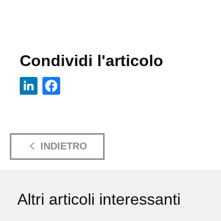
Condividi l'articolo
INDIETRO
Altri articoli interessanti