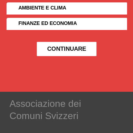
AMBIENTE E CLIMA
FINANZE ED ECONOMIA
CONTINUARE
Associazione dei
Comuni Svizzeri