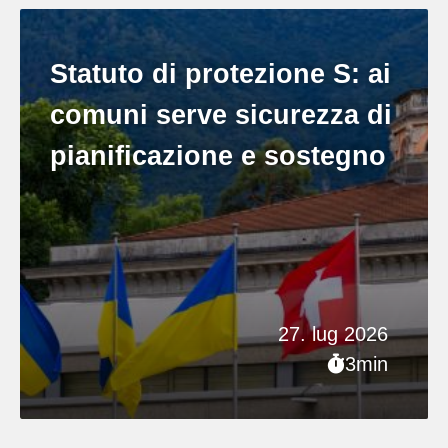
Statuto di protezione S: ai
comuni serve sicurezza di
pianificazione e sostegno
27. lug 2026
3min