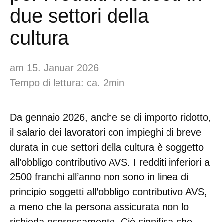
due settori della
cultura
am 15. Januar 2026
Tempo di lettura: ca. 2min
Da gennaio 2026, anche se di importo ridotto,
il salario dei lavoratori con impieghi di breve
durata in due settori della cultura è soggetto
all’obbligo contributivo AVS. I redditi inferiori a
2500 franchi all’anno non sono in linea di
principio soggetti all’obbligo contributivo AVS,
a meno che la persona assicurata non lo
richieda espressamente. Ciò significa che,