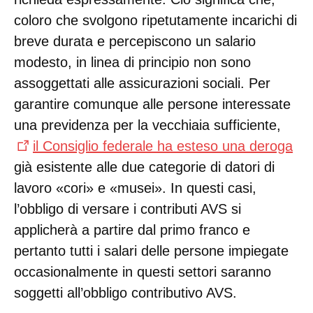
coloro che svolgono ripetutamente incarichi di
breve durata e percepiscono un salario
modesto, in linea di principio non sono
assoggettati alle assicurazioni sociali. Per
garantire comunque alle persone interessate
una previdenza per la vecchiaia sufficiente,
il Consiglio federale ha esteso una deroga
già esistente alle due categorie di datori di
lavoro «cori» e «musei». In questi casi,
l’obbligo di versare i contributi AVS si
applicherà a partire dal primo franco e
pertanto tutti i salari delle persone impiegate
occasionalmente in questi settori saranno
soggetti all’obbligo contributivo AVS.