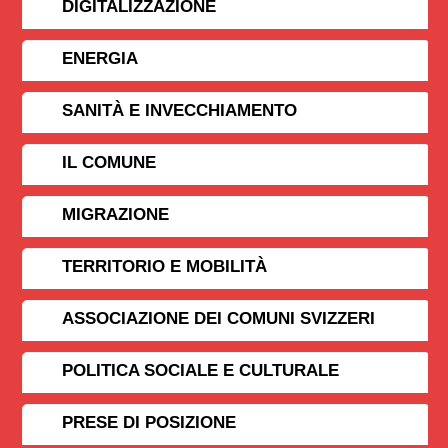
DIGITALIZZAZIONE
ENERGIA
SANITÀ E INVECCHIAMENTO
IL COMUNE
MIGRAZIONE
TERRITORIO E MOBILITÀ
ASSOCIAZIONE DEI COMUNI SVIZZERI
POLITICA SOCIALE E CULTURALE
PRESE DI POSIZIONE