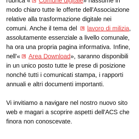
rubrica «
Comune digitale
» riassume in
modo chiaro tutte le offerte dell’Associazione
relative alla trasformazione digitale nei
comuni. Anche il tema del
lavoro di milizia
,
assolutamente essenziale a livello comunale,
ha ora una propria pagina informativa. Infine,
nell’«
Area Download
», saranno disponibili
in un unico posto tutte le prese di posizione
nonché tutti i comunicati stampa, i rapporti
annuali e altri documenti importanti.
Vi invitiamo a navigare nel nostro nuovo sito
web e magari a scoprire aspetti dell’ACS che
finora non conoscevate.