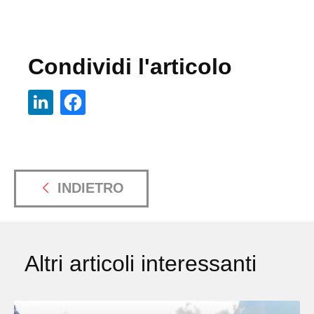
Condividi l'articolo
INDIETRO
Altri articoli interessanti