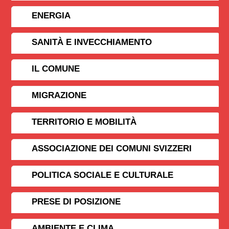
ENERGIA
SANITÀ E INVECCHIAMENTO
IL COMUNE
MIGRAZIONE
TERRITORIO E MOBILITÀ
ASSOCIAZIONE DEI COMUNI SVIZZERI
POLITICA SOCIALE E CULTURALE
PRESE DI POSIZIONE
AMBIENTE E CLIMA