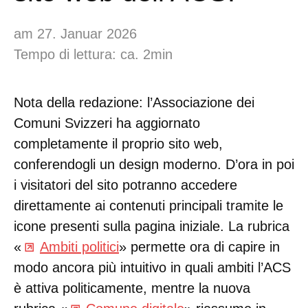
am 27. Januar 2026
Tempo di lettura: ca. 2min
Nota della redazione: l’Associazione dei
Comuni Svizzeri ha aggiornato
completamente il proprio sito web,
conferendogli un design moderno. D’ora in poi
i visitatori del sito potranno accedere
direttamente ai contenuti principali tramite le
icone presenti sulla pagina iniziale. La rubrica
«
Ambiti politici
» permette ora di capire in
modo ancora più intuitivo in quali ambiti l’ACS
è attiva politicamente, mentre la nuova