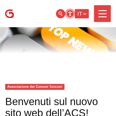
IT
Associazione dei Comuni Svizzeri
Benvenuti sul nuovo
sito web dell’ACS!