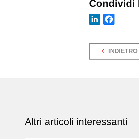
Condividi l
INDIETRO
Altri articoli interessanti