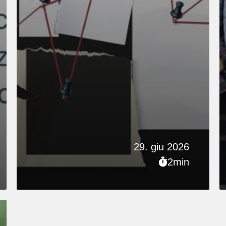
29. giu 2026
2min