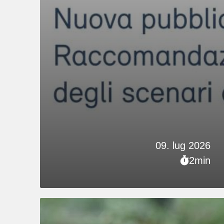
09. lug 2026
2min