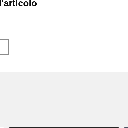
'articolo