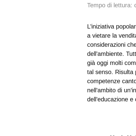
Tempo di lettura: 
L’iniziativa popola
a vietare la vendit
considerazioni che
dell’ambiente. Tutt
già oggi molti com
tal senso. Risulta
competenze canton
nell’ambito di un’
dell’educazione e 