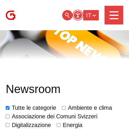
IT
Newsroom
Tutte le categorie
Ambiente e clima
Associazione dei Comuni Svizzeri
Digitalizzazione
Energia