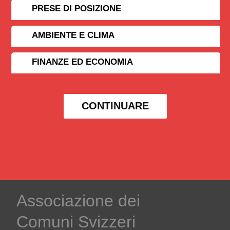
PRESE DI POSIZIONE
AMBIENTE E CLIMA
FINANZE ED ECONOMIA
CONTINUARE
Associazione dei
Comuni Svizzeri