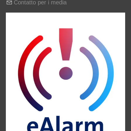
Contatto per i media