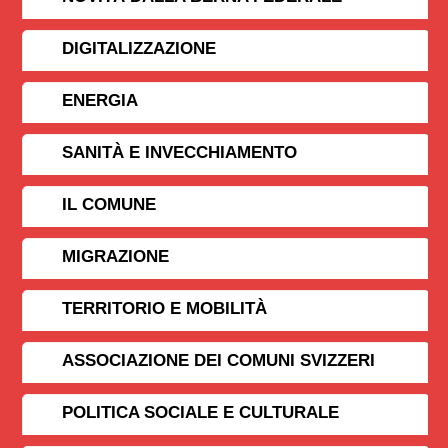
DIGITALIZZAZIONE
ENERGIA
SANITÀ E INVECCHIAMENTO
IL COMUNE
MIGRAZIONE
TERRITORIO E MOBILITÀ
ASSOCIAZIONE DEI COMUNI SVIZZERI
POLITICA SOCIALE E CULTURALE