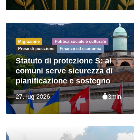
Migrazione
Politica sociale e culturale
Prese di posizione
Finanze ed economia
Statuto di protezione S: ai
comuni serve sicurezza di
pianificazione e sostegno
27. lug 2026
3min