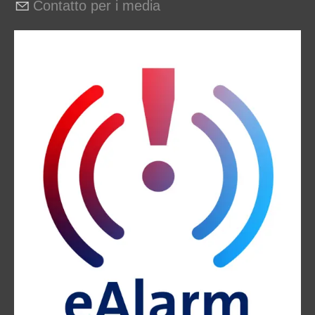
Contatto per i media