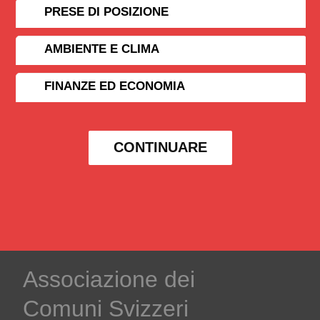
PRESE DI POSIZIONE
AMBIENTE E CLIMA
FINANZE ED ECONOMIA
CONTINUARE
Associazione dei
Comuni Svizzeri