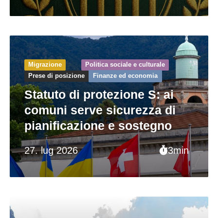
Migrazione
Politica sociale e culturale
Prese di posizione
Finanze ed economia
Statuto di protezione S: ai
comuni serve sicurezza di
pianificazione e sostegno
27. lug 2026
3min