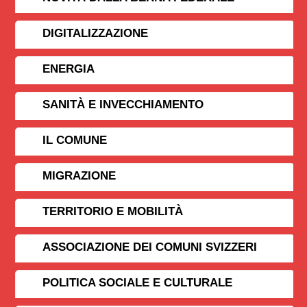
DIGITALIZZAZIONE
ENERGIA
SANITÀ E INVECCHIAMENTO
IL COMUNE
MIGRAZIONE
TERRITORIO E MOBILITÀ
ASSOCIAZIONE DEI COMUNI SVIZZERI
POLITICA SOCIALE E CULTURALE