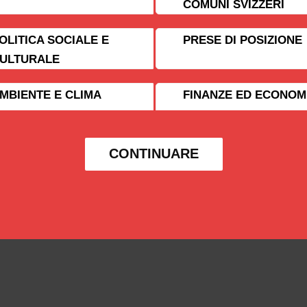
COMUNI SVIZZERI
OLITICA SOCIALE E
PRESE DI POSIZIONE
ULTURALE
MBIENTE E CLIMA
FINANZE ED ECONOM
CONTINUARE