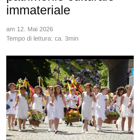
immateriale
am 12. Mai 2026
Tempo di lettura: ca. 3min