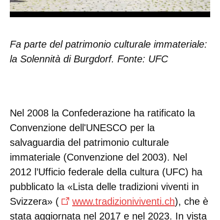
Fa parte del patrimonio culturale immateriale:
la Solennità di Burgdorf. Fonte: UFC
Nel 2008 la Confederazione ha ratificato la
Convenzione dell'UNESCO per la
salvaguardia del patrimonio culturale
immateriale (Convenzione del 2003). Nel
2012 l’Ufficio federale della cultura (UFC) ha
pubblicato la «Lista delle tradizioni viventi in
Svizzera» (
www.tradizioniviventi.ch
), che è
stata aggiornata nel 2017 e nel 2023. In vista