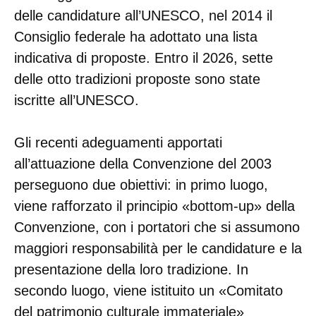
delle candidature all’UNESCO, nel 2014 il
Consiglio federale ha adottato una lista
indicativa di proposte. Entro il 2026, sette
delle otto tradizioni proposte sono state
iscritte all’UNESCO.
Gli recenti adeguamenti apportati
all’attuazione della Convenzione del 2003
perseguono due obiettivi: in primo luogo,
viene rafforzato il principio «bottom-up» della
Convenzione, con i portatori che si assumono
maggiori responsabilità per le candidature e la
presentazione della loro tradizione. In
secondo luogo, viene istituito un «Comitato
del patrimonio culturale immateriale»