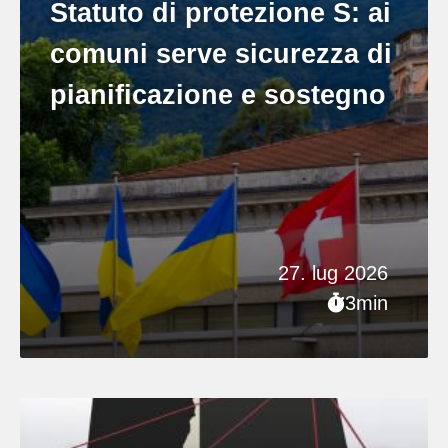
Statuto di protezione S: ai
comuni serve sicurezza di
pianificazione e sostegno
27. lug 2026
3min