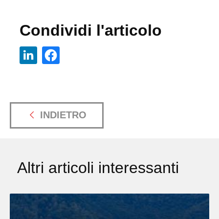
Condividi l'articolo
INDIETRO
Altri articoli interessanti