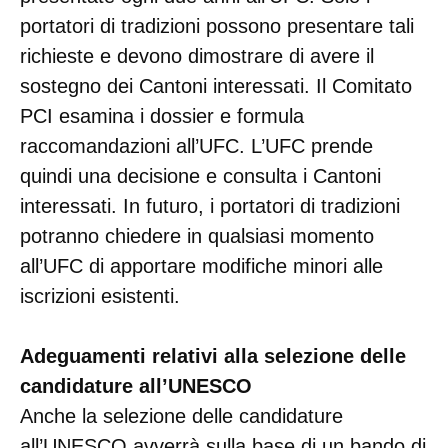
portatori di tradizioni possono presentare tali
richieste e devono dimostrare di avere il
sostegno dei Cantoni interessati. Il Comitato
PCI esamina i dossier e formula
raccomandazioni all’UFC. L’UFC prende
quindi una decisione e consulta i Cantoni
interessati. In futuro, i portatori di tradizioni
potranno chiedere in qualsiasi momento
all’UFC di apportare modifiche minori alle
iscrizioni esistenti.
Adeguamenti relativi alla selezione delle
candidature all’UNESCO
Anche la selezione delle candidature
all’UNESCO avverrà sulla base di un bando di