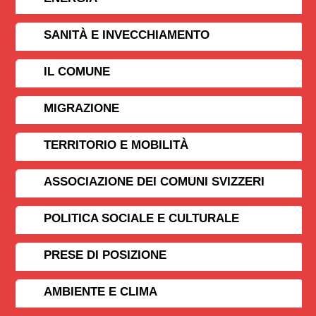
SANITÀ E INVECCHIAMENTO
IL COMUNE
MIGRAZIONE
TERRITORIO E MOBILITÀ
ASSOCIAZIONE DEI COMUNI SVIZZERI
POLITICA SOCIALE E CULTURALE
PRESE DI POSIZIONE
AMBIENTE E CLIMA