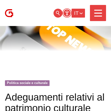
IT
Politica sociale e culturale
Adeguamenti relativi al
patrimonio culturale