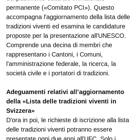
permanente («Comitato PCI»). Questo
accompagna l’aggiornamento della lista delle
tradizioni viventi ed esamina le candidature
proposte per la presentazione all’UNESCO.
Comprende una decina di membri che
rappresentano i Cantoni, i Comuni,
l’amministrazione federale, la ricerca, la
società civile e i portatori di tradizioni.
Adeguamenti relativi all’aggiornamento
della «Lista delle tradizioni viventi in
Svizzera»
D’ora in poi, le richieste di iscrizione alla lista
delle tradizioni viventi potranno essere
presentate ogni due anni all’UFC. Solo i