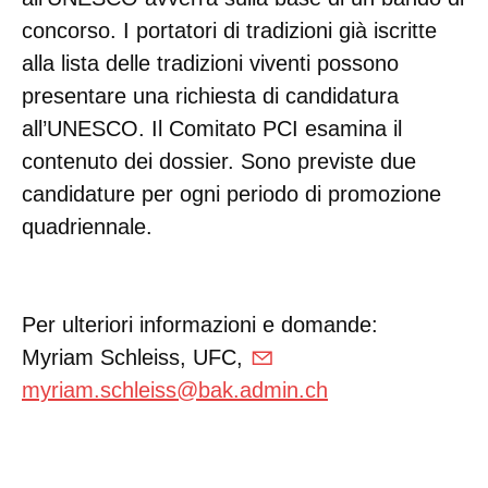
concorso. I portatori di tradizioni già iscritte
alla lista delle tradizioni viventi possono
presentare una richiesta di candidatura
all’UNESCO. Il Comitato PCI esamina il
contenuto dei dossier. Sono previste due
candidature per ogni periodo di promozione
quadriennale.
Per ulteriori informazioni e domande:
Myriam Schleiss, UFC,
myriam.schleiss@bak.admin.ch