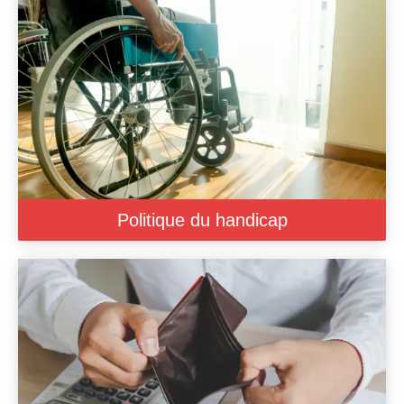
Politique du handicap