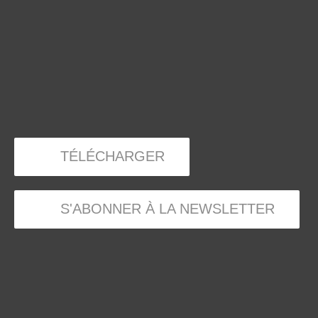
TÉLÉCHARGER
S'ABONNER À LA NEWSLETTER