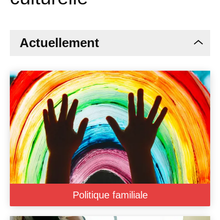
Actuellement
Politique familiale