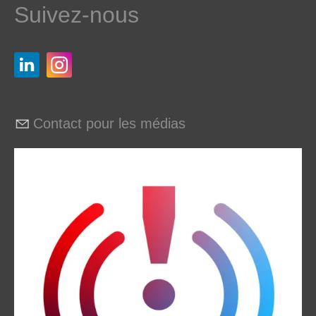
Suivez-nous
Contact pour les médias