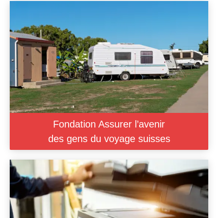
Fondation Assurer l’avenir
des gens du voyage suisses