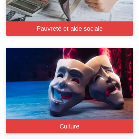
Pauvreté et aide sociale
Culture