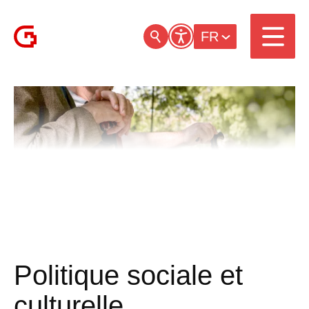
FR
Politique sociale et
culturelle