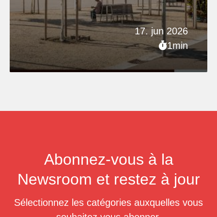
17. jun 2026
1min
Abonnez-vous à la
Newsroom et restez à jour
Sélectionnez les catégories auxquelles vous
souhaitez vous abonner.