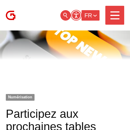
FR
Numérisation
Participez aux
prochaines tables