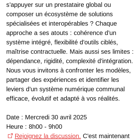
s’appuyer sur un prestataire global ou
composer un écosystème de solutions
spécialisées et interopérables ? Chaque
approche a ses atouts : cohérence d’un
système intégré, flexibilité d’outils ciblés,
maîtrise contractuelle. Mais aussi ses limites :
dépendance, rigidité, complexité d’intégration.
Nous vous invitons à confronter les modèles,
partager des expériences et identifier les
leviers d’un système numérique communal
efficace, évolutif et adapté à vos réalités.
Date : Mercredi 30 avril 2025
Heure : 8h00 - 9h00
Rejoignez la discussion.
C’est maintenant