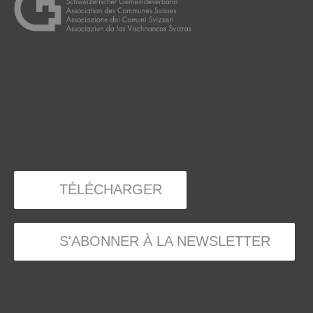
TÉLÉCHARGER
S'ABONNER À LA NEWSLETTER