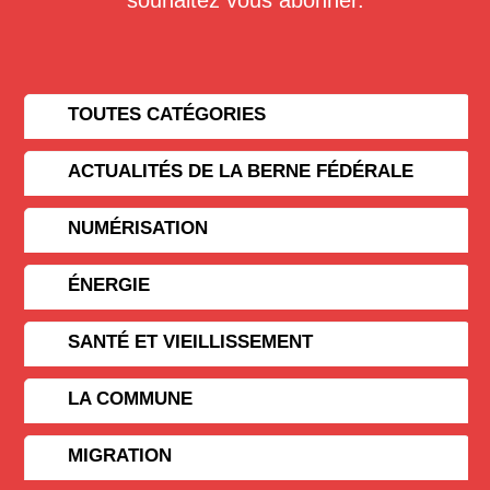
TOUTES CATÉGORIES
ACTUALITÉS DE LA BERNE FÉDÉRALE
NUMÉRISATION
ÉNERGIE
SANTÉ ET VIEILLISSEMENT
LA COMMUNE
MIGRATION