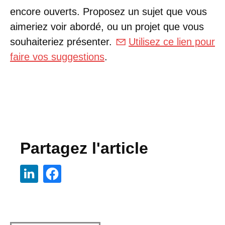
encore ouverts. Proposez un sujet que vous
aimeriez voir abordé, ou un projet que vous
souhaiteriez présenter.
Utilisez ce lien pour
faire vos suggestions
.
Partagez l'article