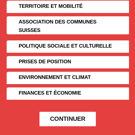
TERRITOIRE ET MOBILITÉ
ASSOCIATION DES COMMUNES
SUISSES
POLITIQUE SOCIALE ET CULTURELLE
PRISES DE POSITION
ENVIRONNEMENT ET CLIMAT
FINANCES ET ÉCONOMIE
CONTINUER