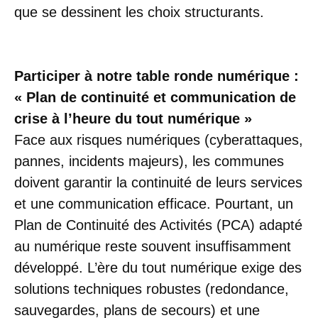
que se dessinent les choix structurants.
Participer à notre table ronde numérique :
« Plan de continuité et communication de
crise à l’heure du tout numérique »
Face aux risques numériques (cyberattaques,
pannes, incidents majeurs), les communes
doivent garantir la continuité de leurs services
et une communication efficace. Pourtant, un
Plan de Continuité des Activités (PCA) adapté
au numérique reste souvent insuffisamment
développé. L’ère du tout numérique exige des
solutions techniques robustes (redondance,
sauvegardes, plans de secours) et une