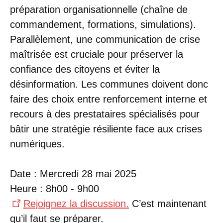
préparation organisationnelle (chaîne de
commandement, formations, simulations).
Parallèlement, une communication de crise
maîtrisée est cruciale pour préserver la
confiance des citoyens et éviter la
désinformation. Les communes doivent donc
faire des choix entre renforcement interne et
recours à des prestataires spécialisés pour
bâtir une stratégie résiliente face aux crises
numériques.
Date : Mercredi 28 mai 2025
Heure : 8h00 - 9h00
Rejoignez la discussion.
C’est maintenant
qu’il faut se préparer.