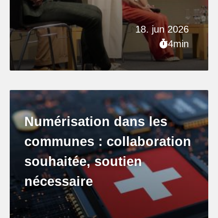
18. jun 2026
4min
Numérisation dans les
communes : collaboration
souhaitée, soutien
nécessaire