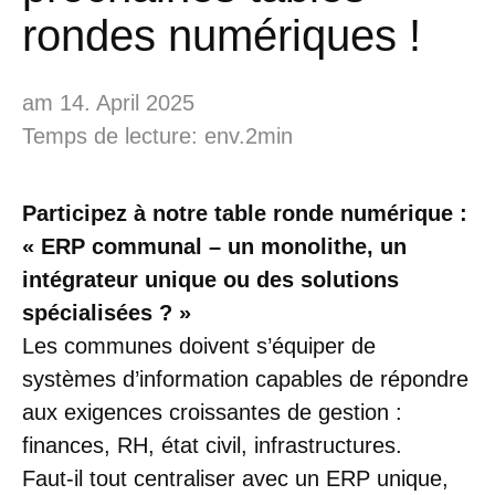
rondes numériques !
am 14. April 2025
Temps de lecture: env.2min
Participez à notre table ronde numérique :
« ERP communal – un monolithe, un
intégrateur unique ou des solutions
spécialisées ? »
Les communes doivent s’équiper de
systèmes d’information capables de répondre
aux exigences croissantes de gestion :
finances, RH, état civil, infrastructures.
Faut-il tout centraliser avec un ERP unique,