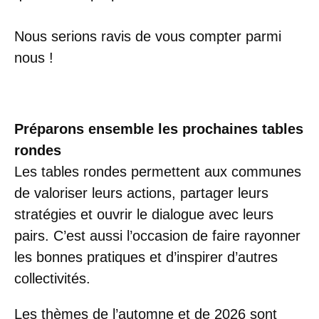
Nous serions ravis de vous compter parmi
nous !
Préparons ensemble les prochaines tables
rondes
Les tables rondes permettent aux communes
de valoriser leurs actions, partager leurs
stratégies et ouvrir le dialogue avec leurs
pairs. C’est aussi l’occasion de faire rayonner
les bonnes pratiques et d’inspirer d’autres
collectivités.
Les thèmes de l’automne et de 2026 sont