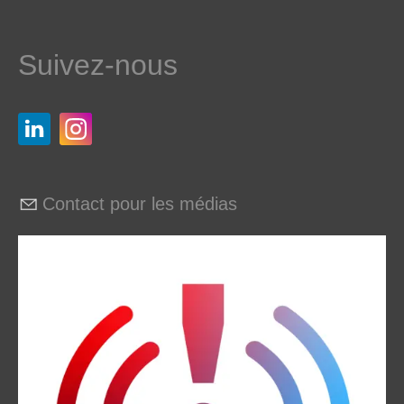
Suivez-nous
Contact pour les médias