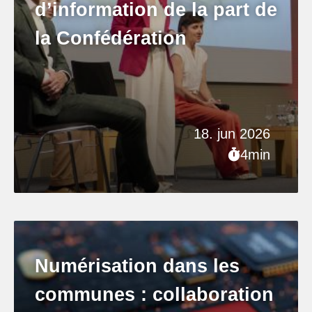
d’information de la part de
la Confédération
18. jun 2026
4min
Numérisation dans les
communes : collaboration