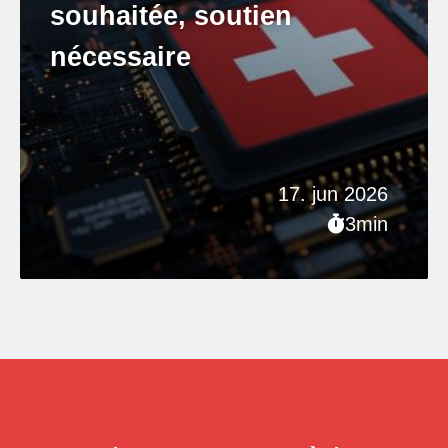
souhaitée, soutien
nécessaire
17. jun 2026
3min