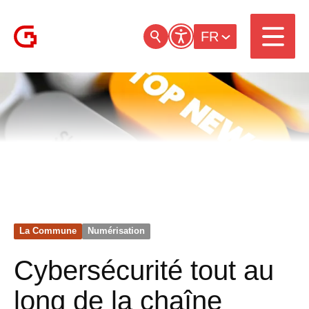
FR
La Commune
Numérisation
Cybersécurité tout au
long de la chaîne