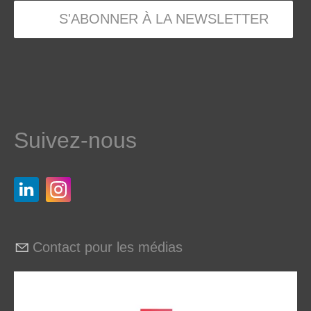
S'ABONNER À LA NEWSLETTER
Suivez-nous
Contact pour les médias