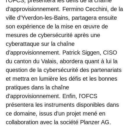
l’OFCS, présentera les défis de la chaîne
d’approvisionnement. Fermino Cecchini, de la
ville d’Yverdon-les-Bains, partagera ensuite
son expérience de la mise en œuvre de
mesures de cybersécurité après une
cyberattaque sur la chaîne
d’approvisionnement. Patrick Siggen, CISO
du canton du Valais, abordera quant à lui la
question de la cybersécurité des partenariats
et mettra en lumière les défis et les bonnes
pratiques dans la chaîne
d’approvisionnement. Enfin, l’OFCS
présentera les instruments disponibles dans
ce domaine, issus d’un projet mené en
collaboration avec la société Planzer AG.