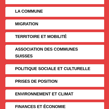
LA COMMUNE
MIGRATION
TERRITOIRE ET MOBILITÉ
ASSOCIATION DES COMMUNES
SUISSES
POLITIQUE SOCIALE ET CULTURELLE
PRISES DE POSITION
ENVIRONNEMENT ET CLIMAT
FINANCES ET ÉCONOMIE