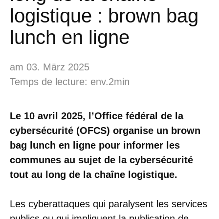
logistique : brown bag
lunch en ligne
am 03. März 2025
Temps de lecture: env.2min
Le 10 avril 2025, l’Office fédéral de la
cybersécurité (OFCS) organise un brown
bag lunch en ligne pour informer les
communes au sujet de la cybersécurité
tout au long de la chaîne logistique.
Les cyberattaques qui paralysent les services
publics ou qui impliquent la publication de