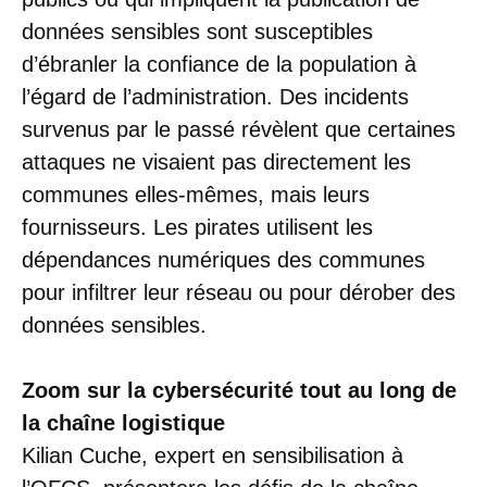
données sensibles sont susceptibles
d’ébranler la confiance de la population à
l’égard de l’administration. Des incidents
survenus par le passé révèlent que certaines
attaques ne visaient pas directement les
communes elles-mêmes, mais leurs
fournisseurs. Les pirates utilisent les
dépendances numériques des communes
pour infiltrer leur réseau ou pour dérober des
données sensibles.
Zoom sur la cybersécurité tout au long de
la chaîne logistique
Kilian Cuche, expert en sensibilisation à