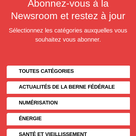
Abonnez-vous à la
Newsroom et restez à jour
Sélectionnez les catégories auxquelles vous
souhaitez vous abonner.
TOUTES CATÉGORIES
ACTUALITÉS DE LA BERNE FÉDÉRALE
NUMÉRISATION
ÉNERGIE
SANTÉ ET VIEILLISSEMENT