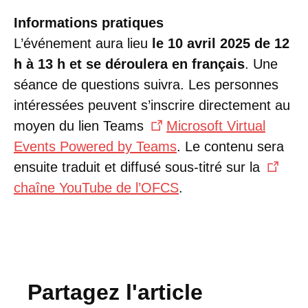
Informations pratiques
L’événement aura lieu
le 10 avril 2025 de 12
h à 13 h et se déroulera en français
. Une
séance de questions suivra. Les personnes
intéressées peuvent s’inscrire directement au
moyen du lien Teams
Microsoft Virtual
Events Powered by Teams
. Le contenu sera
ensuite traduit et diffusé sous-titré sur la
chaîne YouTube de l’OFCS
.
Partagez l'article