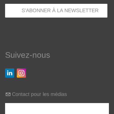
S'ABONNER À LA NEWSLETTER
Suivez-nous
Contact pour les médias