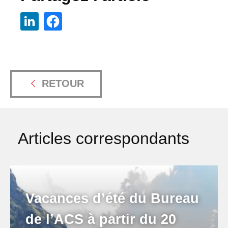
RETOUR
Articles correspondants
Vacances d’été du Bureau
de l’ACS à partir du 20