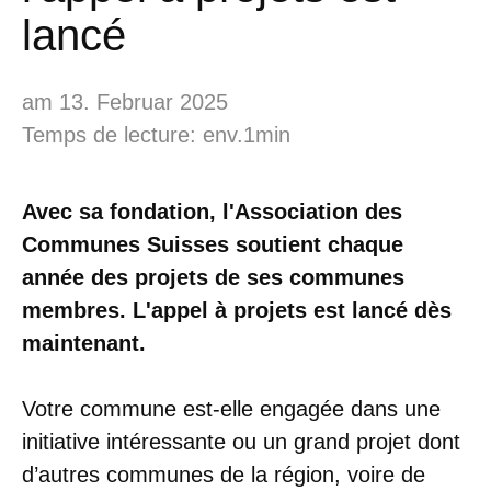
lancé
am 13. Februar 2025
Temps de lecture: env.1min
Avec sa fondation, l'Association des
Communes Suisses soutient chaque
année des projets de ses communes
membres. L'appel à projets est lancé dès
maintenant.
Votre commune est-elle engagée dans une
initiative intéressante ou un grand projet dont
d’autres communes de la région, voire de