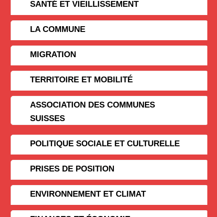
SANTÉ ET VIEILLISSEMENT
LA COMMUNE
MIGRATION
TERRITOIRE ET MOBILITÉ
ASSOCIATION DES COMMUNES
SUISSES
POLITIQUE SOCIALE ET CULTURELLE
PRISES DE POSITION
ENVIRONNEMENT ET CLIMAT