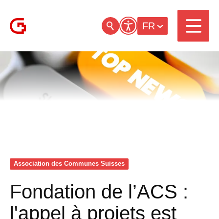
FR
Association des Communes Suisses
Fondation de l’ACS :
l'appel à projets est