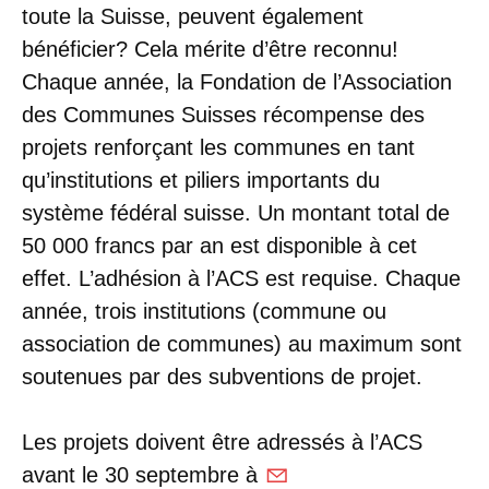
toute la Suisse, peuvent également
bénéficier? Cela mérite d’être reconnu!
Chaque année, la Fondation de l’Association
des Communes Suisses récompense des
projets renforçant les communes en tant
qu’institutions et piliers importants du
système fédéral suisse. Un montant total de
50 000 francs par an est disponible à cet
effet. L’adhésion à l’ACS est requise. Chaque
année, trois institutions (commune ou
association de communes) au maximum sont
soutenues par des subventions de projet.
Les projets doivent être adressés à l’ACS
avant le 30 septembre à