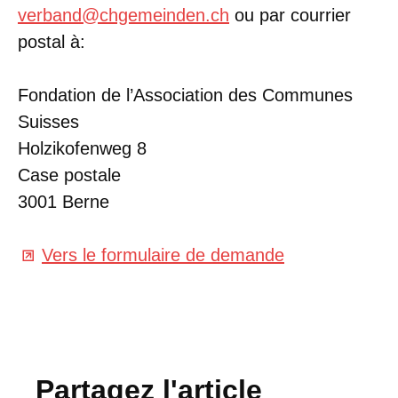
verband@chgemeinden.ch
ou par courrier
postal à:
Fondation de l’Association des Communes
Suisses
Holzikofenweg 8
Case postale
3001 Berne
Vers le formulaire de demande
Partagez l'article