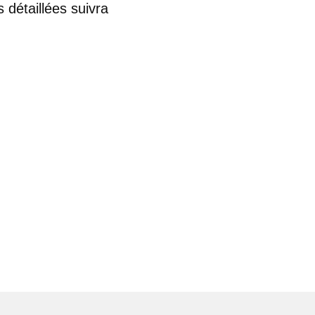
s détaillées suivra