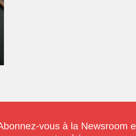
Abonnez-vous à la Newsroom e