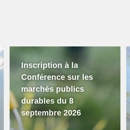
Inscription à la
Conférence sur les
marchés publics
durables du 8
septembre 2026