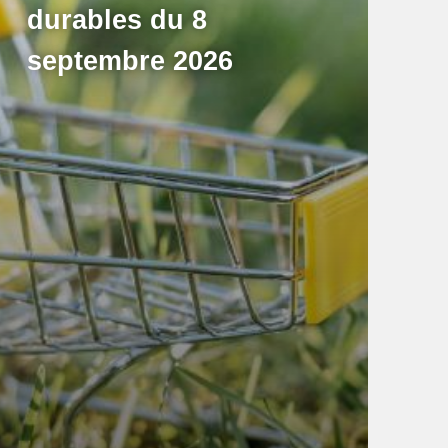
durables du 8
septembre 2026