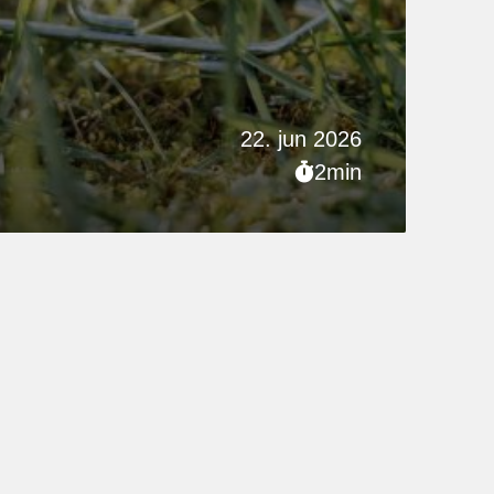
22. jun 2026
2min