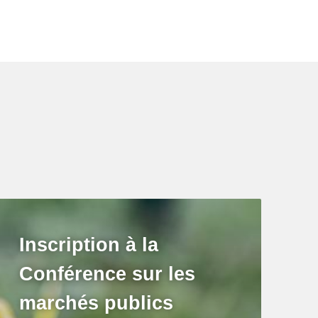
Inscription à la
Conférence sur les
marchés publics