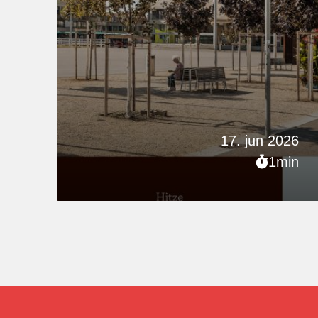
17. jun 2026
1min