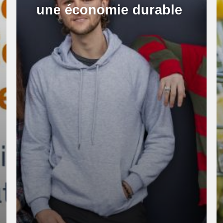
une économie durable