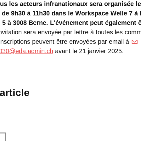
us les acteurs infranationaux sera organisée le
eu de 9h30 à 11h30 dans le Workspace Welle 7 à 
5 à 3008 Berne. L’événement peut également ê
nvitation sera envoyée par lettre à toutes les co
 inscriptions peuvent être envoyées par email à
2030@eda.admin.ch
avant le 21 janvier 2025.
article