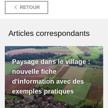
RETOUR
Articles correspondants
Paysage dans le village :
nouvelle fiche
d'information avec des
exemples pratiques