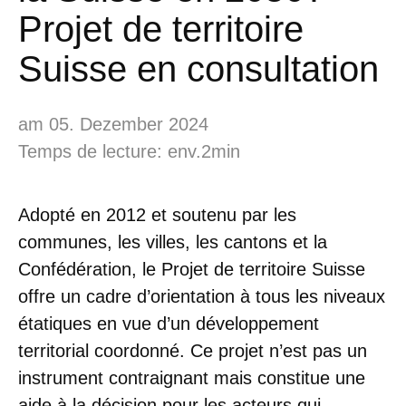
Projet de territoire
Suisse en consultation
am 05. Dezember 2024
Temps de lecture: env.2min
Adopté en 2012 et soutenu par les
communes, les villes, les cantons et la
Confédération, le Projet de territoire Suisse
offre un cadre d’orientation à tous les niveaux
étatiques en vue d’un développement
territorial coordonné. Ce projet n’est pas un
instrument contraignant mais constitue une
aide à la décision pour les acteurs qui