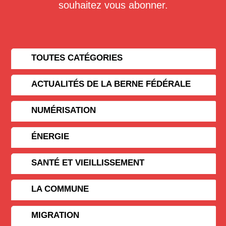
souhaitez vous abonner.
TOUTES CATÉGORIES
ACTUALITÉS DE LA BERNE FÉDÉRALE
NUMÉRISATION
ÉNERGIE
SANTÉ ET VIEILLISSEMENT
LA COMMUNE
MIGRATION