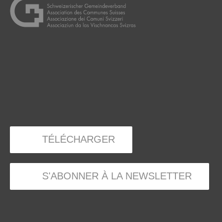
TÉLÉCHARGER
S'ABONNER À LA NEWSLETTER