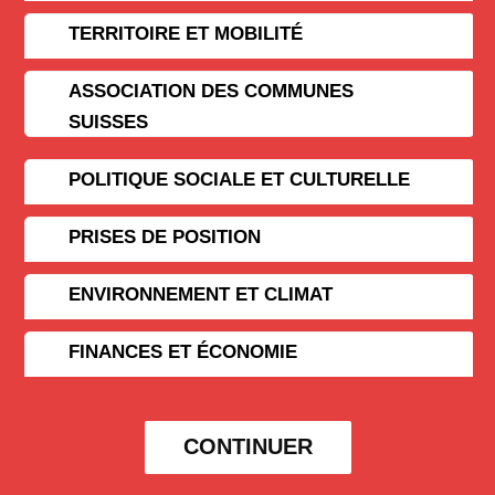
TERRITOIRE ET MOBILITÉ
ASSOCIATION DES COMMUNES
SUISSES
POLITIQUE SOCIALE ET CULTURELLE
PRISES DE POSITION
ENVIRONNEMENT ET CLIMAT
FINANCES ET ÉCONOMIE
CONTINUER