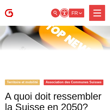
FR
Territoire et mobilité
Association des Communes Suisses
A quoi doit ressembler
la Suisse en 2050?