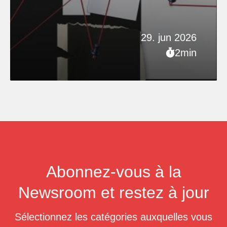
29. jun 2026
2min
Abonnez-vous à la
Newsroom et restez à jour
Sélectionnez les catégories auxquelles vous