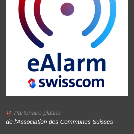
Partenaire platine
de l'Association des Communes Suisses