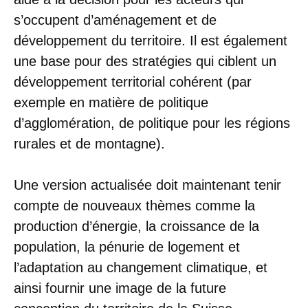
s’occupent d’aménagement et de
développement du territoire. Il est également
une base pour des stratégies qui ciblent un
développement territorial cohérent (par
exemple en matière de politique
d’agglomération, de politique pour les régions
rurales et de montagne).
Une version actualisée doit maintenant tenir
compte de nouveaux thèmes comme la
production d’énergie, la croissance de la
population, la pénurie de logement et
l’adaptation au changement climatique, et
ainsi fournir une image de la future