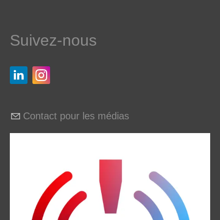
Suivez-nous
Contact pour les médias