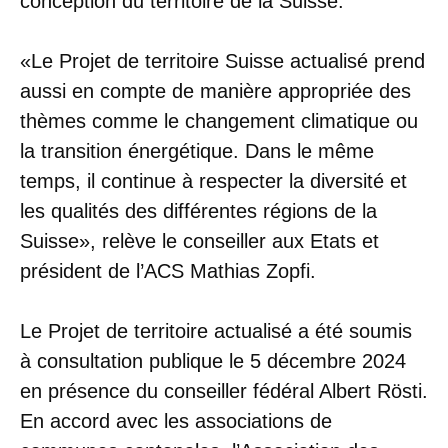
conception du territoire de la Suisse.
«Le Projet de territoire Suisse actualisé prend
aussi en compte de manière appropriée des
thèmes comme le changement climatique ou
la transition énergétique. Dans le même
temps, il continue à respecter la diversité et
les qualités des différentes régions de la
Suisse», relève le conseiller aux Etats et
président de l’ACS Mathias Zopfi.
Le Projet de territoire actualisé a été soumis
à consultation publique le 5 décembre 2024
en présence du conseiller fédéral Albert Rösti.
En accord avec les associations de