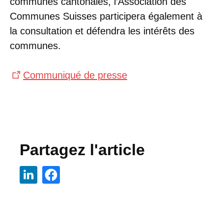
communes cantonales, l’Association des
Communes Suisses participera également à
la consultation et défendra les intérêts des
communes.
Communiqué de presse
Partagez l'article