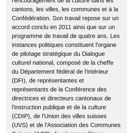
l’encouragement de la culture dans les
cantons, les villes, les communes et à la
Confédération. Son travail repose sur un
accord conclu en 2011 ainsi que sur un
programme de travail de quatre ans. Les
instances politiques constituent l’organe
de pilotage stratégique du Dialogue
culturel national, composé de la cheffe
du Département fédéral de l’intérieur
(DFI), de représentantes et
représentants de la Conférence des
directrices et directeurs cantonaux de
l’instruction publique et de la culture
(CDIP), de l’Union des villes suisses
(UVS) et de l’Association des Communes