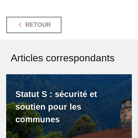
RETOUR
Articles correspondants
Statut S : sécurité et
soutien pour les
communes