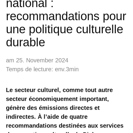
national :
recommandations pour
une politique culturelle
durable
am 25. November 2024
Temps de lecture: env.3min
Le secteur culturel, comme tout autre
secteur économiquement important,
génère des émissions directes et
indirectes. À l’aide de quatre
recommandations destinées aux services