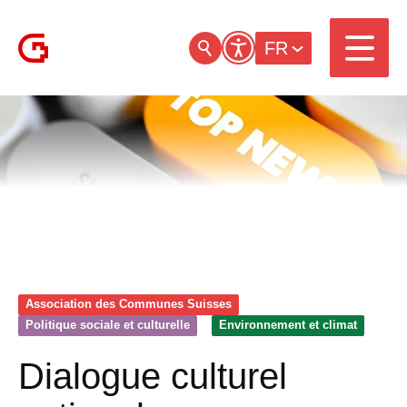
FR
Association des Communes Suisses
Politique sociale et culturelle
Environnement et climat
Dialogue culturel