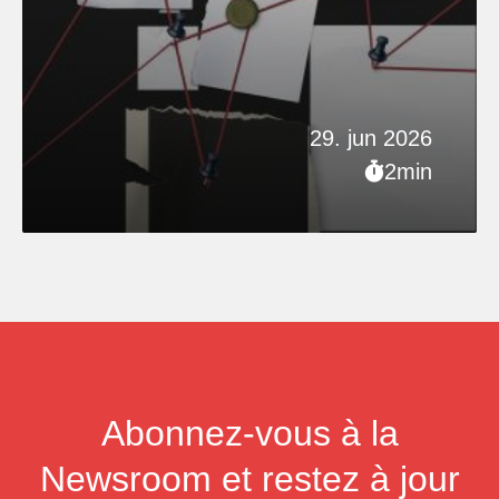
29. jun 2026
2min
Abonnez-vous à la
Newsroom et restez à jour