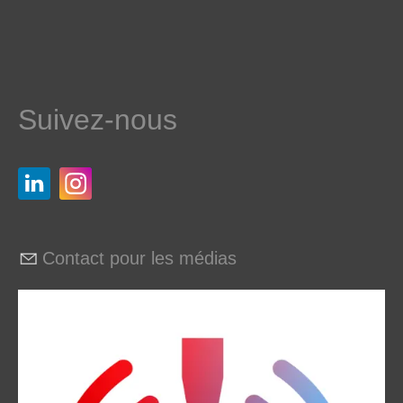
Suivez-nous
Contact pour les médias