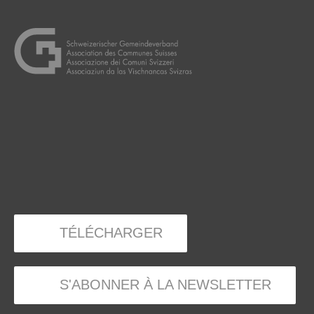
TÉLÉCHARGER
S'ABONNER À LA NEWSLETTER