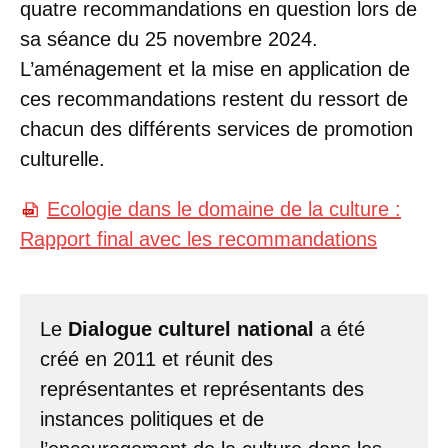
quatre recommandations en question lors de
sa séance du 25 novembre 2024.
L’aménagement et la mise en application de
ces recommandations restent du ressort de
chacun des différents services de promotion
culturelle.
Ecologie dans le domaine de la culture :
Rapport final avec les recommandations
Le
Dialogue culturel national
a été
créé en 2011 et réunit des
représentantes et représentants des
instances politiques et de