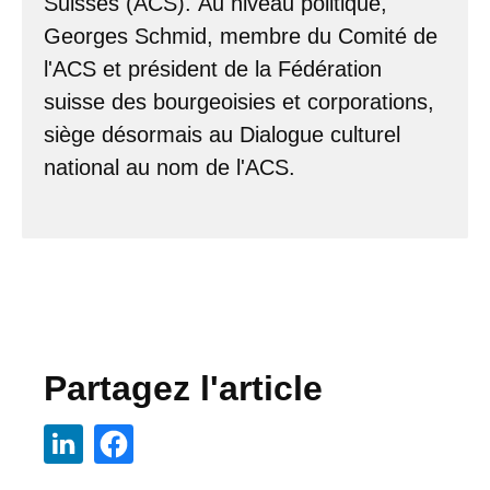
Suisses (ACS). Au niveau politique,
Georges Schmid, membre du Comité de
l'ACS et président de la Fédération
suisse des bourgeoisies et corporations,
siège désormais au Dialogue culturel
national au nom de l'ACS.
Partagez l'article