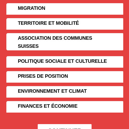
MIGRATION
TERRITOIRE ET MOBILITÉ
ASSOCIATION DES COMMUNES
SUISSES
POLITIQUE SOCIALE ET CULTURELLE
PRISES DE POSITION
ENVIRONNEMENT ET CLIMAT
FINANCES ET ÉCONOMIE