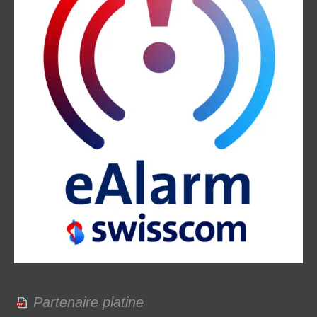
Partenaire platine