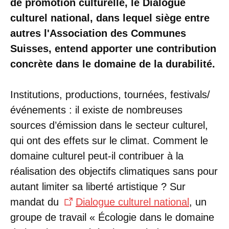
de promotion culturelle, le Dialogue
culturel national, dans lequel siège entre
autres l'Association des Communes
Suisses, entend apporter une contribution
concrète dans le domaine de la durabilité.
Institutions, productions, tournées, festivals/
événements : il existe de nombreuses
sources d’émission dans le secteur culturel,
qui ont des effets sur le climat. Comment le
domaine culturel peut-il contribuer à la
réalisation des objectifs climatiques sans pour
autant limiter sa liberté artistique ? Sur
mandat du
Dialogue culturel national
, un
groupe de travail « Écologie dans le domaine