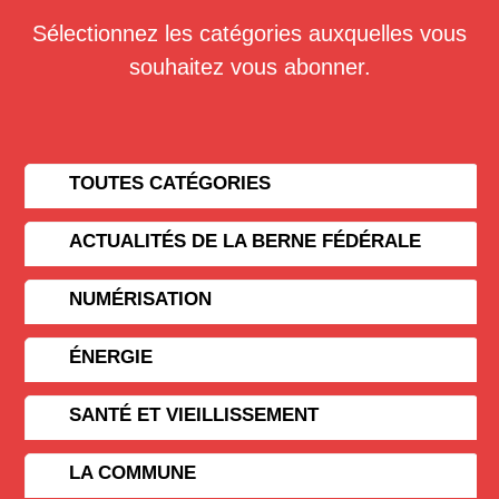
Sélectionnez les catégories auxquelles vous
souhaitez vous abonner.
TOUTES CATÉGORIES
ACTUALITÉS DE LA BERNE FÉDÉRALE
NUMÉRISATION
ÉNERGIE
SANTÉ ET VIEILLISSEMENT
LA COMMUNE