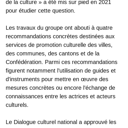
de la culture » a été mis sur pied en 2021
pour étudier cette question.
Les travaux du groupe ont abouti à quatre
recommandations concrètes destinées aux
services de promotion culturelle des villes,
des communes, des cantons et de la
Confédération. Parmi ces recommandations
figurent notamment l’utilisation de guides et
d’instruments pour mettre en œuvre des
mesures concrètes ou encore l’échange de
connaissances entre les actrices et acteurs
culturels.
Le Dialogue culturel national a approuvé les