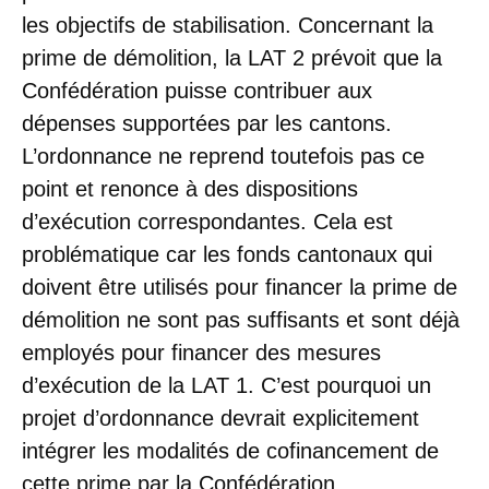
les objectifs de stabilisation. Concernant la
prime de démolition, la LAT 2 prévoit que la
Confédération puisse contribuer aux
dépenses supportées par les cantons.
L’ordonnance ne reprend toutefois pas ce
point et renonce à des dispositions
d’exécution correspondantes. Cela est
problématique car les fonds cantonaux qui
doivent être utilisés pour financer la prime de
démolition ne sont pas suffisants et sont déjà
employés pour financer des mesures
d’exécution de la LAT 1. C’est pourquoi un
projet d’ordonnance devrait explicitement
intégrer les modalités de cofinancement de
cette prime par la Confédération.