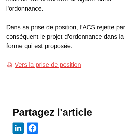
l’ordonnance.
Dans sa prise de position, l’ACS rejette par
conséquent le projet d’ordonnance dans la
forme qui est proposée.
Vers la prise de position
Partagez l'article