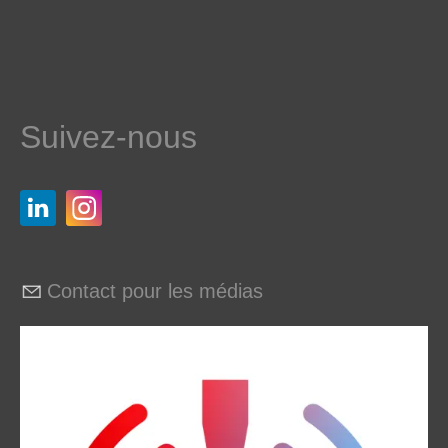
Suivez-nous
Contact pour les médias