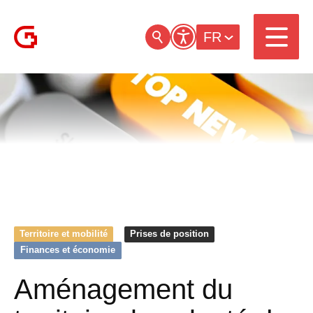
FR
Territoire et mobilité
Prises de position
Finances et économie
Aménagement du