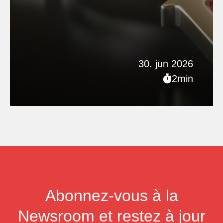
30. jun 2026
2min
Abonnez-vous à la
Newsroom et restez à jour