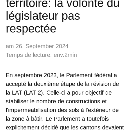
territoire: la volonté du
législateur pas
respectée
am 26. September 2024
Temps de lecture: env.2min
En septembre 2023, le Parlement fédéral a
accepté la deuxième étape de la révision de
la LAT (LAT 2). Celle-ci a pour objectif de
stabiliser le nombre de constructions et
l'imperméabilisation des sols à l'extérieur de
la zone à bâtir. Le Parlement a toutefois
explicitement décidé que les cantons devaient