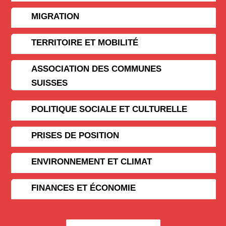
MIGRATION
TERRITOIRE ET MOBILITÉ
ASSOCIATION DES COMMUNES
SUISSES
POLITIQUE SOCIALE ET CULTURELLE
PRISES DE POSITION
ENVIRONNEMENT ET CLIMAT
FINANCES ET ÉCONOMIE