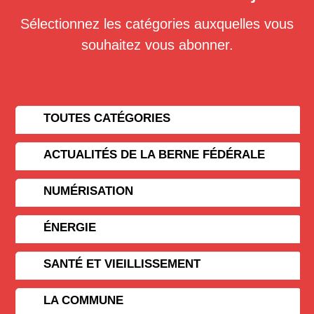
Sélectionnez les catégories auxquelles vous
souhaitez vous abonner.
TOUTES CATÉGORIES
ACTUALITÉS DE LA BERNE FÉDÉRALE
NUMÉRISATION
ÉNERGIE
SANTÉ ET VIEILLISSEMENT
LA COMMUNE