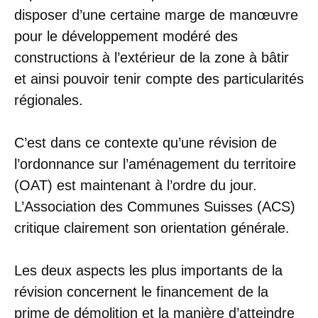
disposer d’une certaine marge de manœuvre
pour le développement modéré des
constructions à l’extérieur de la zone à bâtir
et ainsi pouvoir tenir compte des particularités
régionales.
C’est dans ce contexte qu’une révision de
l’ordonnance sur l’aménagement du territoire
(OAT) est maintenant à l’ordre du jour.
L’Association des Communes Suisses (ACS)
critique clairement son orientation générale.
Les deux aspects les plus importants de la
révision concernent le financement de la
prime de démolition et la manière d’atteindre