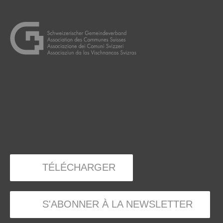
TÉLÉCHARGER
S'ABONNER À LA NEWSLETTER