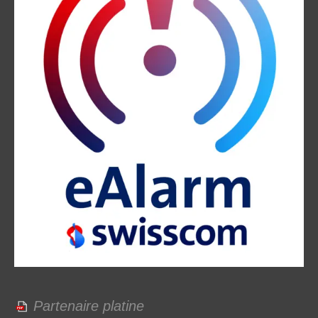
Partenaire platine