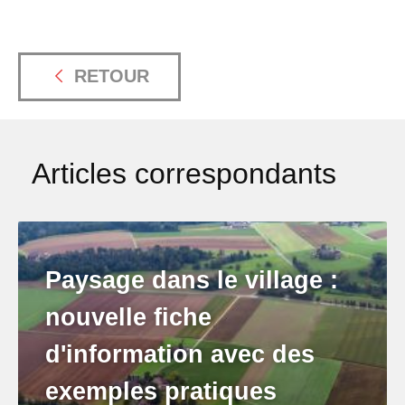
RETOUR
Articles correspondants
Paysage dans le village :
nouvelle fiche
d'information avec des
exemples pratiques