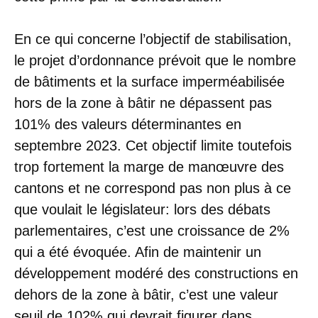
En ce qui concerne l’objectif de stabilisation,
le projet d’ordonnance prévoit que le nombre
de bâtiments et la surface imperméabilisée
hors de la zone à bâtir ne dépassent pas
101% des valeurs déterminantes en
septembre 2023. Cet objectif limite toutefois
trop fortement la marge de manœuvre des
cantons et ne correspond pas non plus à ce
que voulait le législateur: lors des débats
parlementaires, c’est une croissance de 2%
qui a été évoquée. Afin de maintenir un
développement modéré des constructions en
dehors de la zone à bâtir, c’est une valeur
seuil de 102% qui devrait figurer dans