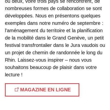
où deux, voire trois pays se rencontrent, de
nombreuses formes de collaboration se sont
développées. Nous en présentons quelques
exemples dans notre numéro de septembre :
l’aménagement du territoire et la planification
de la mobilité dans le Grand Genève, un petit
festival transfrontalier dans le Jura vaudois ou
un projet de chemin de randonnée le long du
Rhin. Laissez-vous inspirer – nous vous
souhaitons beaucoup de plaisir dans votre
lecture !
MAGAZINE EN LIGNE