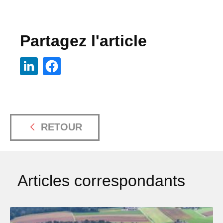
Partagez l'article
RETOUR
Articles correspondants