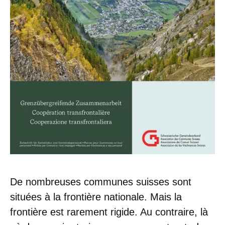
De nombreuses communes suisses sont
situées à la frontière nationale. Mais la
frontière est rarement rigide. Au contraire, là