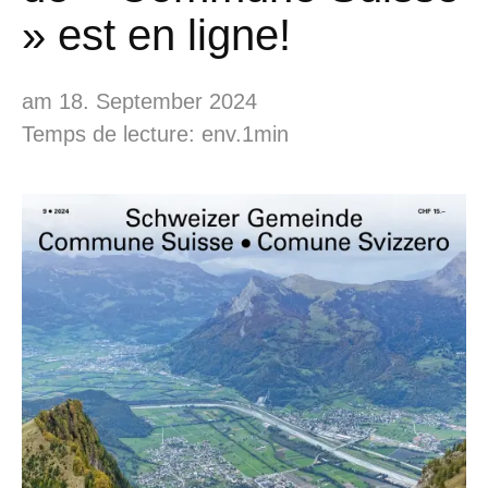
» est en ligne!
am 18. September 2024
Temps de lecture: env.1min