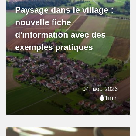
Paysage dans le village :
nouvelle fiche
d'information avec des
exemples pratiques
04. aoû 2026
1min