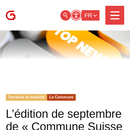
FR
Territoire et mobilité
La Commune
L’édition de septembre
de « Commune Suisse