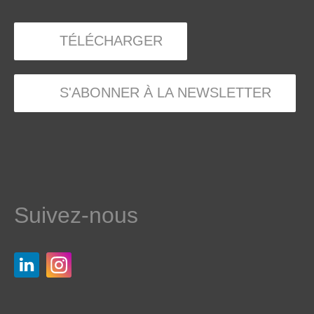
TÉLÉCHARGER
S'ABONNER À LA NEWSLETTER
Suivez-nous