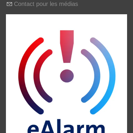
Contact pour les médias