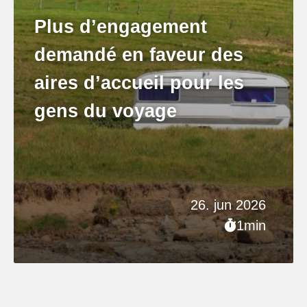
Plus d’engagement
demandé en faveur des
aires d’accueil pour les
gens du voyage
26. jun 2026
1min