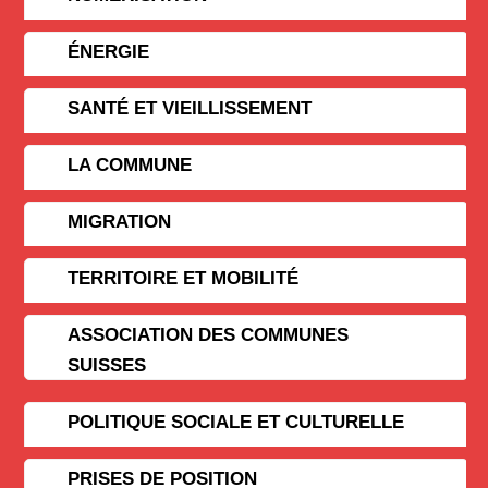
ÉNERGIE
SANTÉ ET VIEILLISSEMENT
LA COMMUNE
MIGRATION
TERRITOIRE ET MOBILITÉ
ASSOCIATION DES COMMUNES
SUISSES
POLITIQUE SOCIALE ET CULTURELLE
PRISES DE POSITION