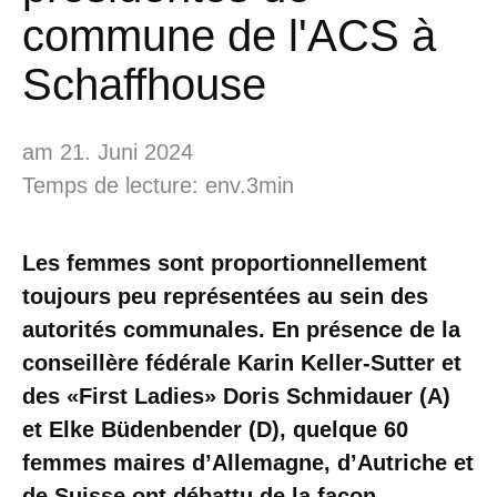
commune de l'ACS à
Schaffhouse
am 21. Juni 2024
Temps de lecture: env.3min
Les femmes sont proportionnellement
toujours peu représentées au sein des
autorités communales. En présence de la
conseillère fédérale Karin Keller-Sutter et
des «First Ladies» Doris Schmidauer (A)
et Elke Büdenbender (D), quelque 60
femmes maires d’Allemagne, d’Autriche et
de Suisse ont débattu de la façon