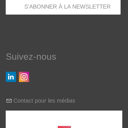
S'ABONNER À LA NEWSLETTER
Suivez-nous
Contact pour les médias