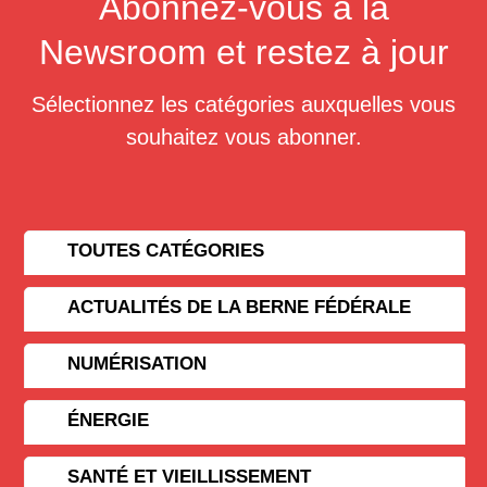
Abonnez-vous à la
Newsroom et restez à jour
Sélectionnez les catégories auxquelles vous
souhaitez vous abonner.
TOUTES CATÉGORIES
ACTUALITÉS DE LA BERNE FÉDÉRALE
NUMÉRISATION
ÉNERGIE
SANTÉ ET VIEILLISSEMENT