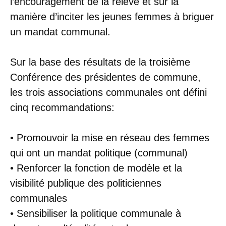
l’encouragement de la relève et sur la
manière d’inciter les jeunes femmes à briguer
un mandat communal.
Sur la base des résultats de la troisième
Conférence des présidentes de commune,
les trois associations communales ont défini
cinq recommandations:
• Promouvoir la mise en réseau des femmes
qui ont un mandat politique (communal)
• Renforcer la fonction de modèle et la
visibilité publique des politiciennes
communales
• Sensibiliser la politique communale à