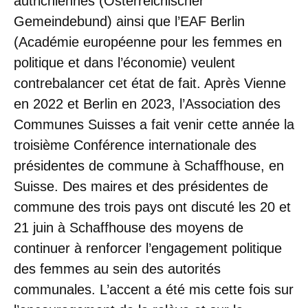
autrichiennes (Österreichischer
Gemeindebund) ainsi que l’EAF Berlin
(Académie européenne pour les femmes en
politique et dans l’économie) veulent
contrebalancer cet état de fait. Après Vienne
en 2022 et Berlin en 2023, l’Association des
Communes Suisses a fait venir cette année la
troisième Conférence internationale des
présidentes de commune à Schaffhouse, en
Suisse. Des maires et des présidentes de
commune des trois pays ont discuté les 20 et
21 juin à Schaffhouse des moyens de
continuer à renforcer l’engagement politique
des femmes au sein des autorités
communales. L’accent a été mis cette fois sur