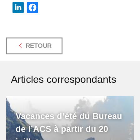
RETOUR
Articles correspondants
Vacances d’été du Bureau
de l’ACS à partir du 20