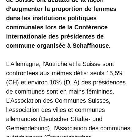
d’augmenter la proportion de femmes
dans les institutions politiques
communales lors de la Conférence
internationale des présidentes de
commune organisée à Schaffhouse.
L’Allemagne, l’Autriche et la Suisse sont
confrontées aux mêmes défis: seuls 15,5%
(CH) et environ 10% (D, A) des présidences
de communes sont en mains féminines.
L’Association des Communes Suisses,
l’Association des villes et communes
allemandes (Deutscher Städte- und
Gemeindebund), l’Association des communes