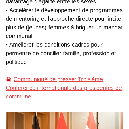
davantage d’égalité entre les sexes
• Accélérer le développement de programmes
de mentoring et l’approche directe pour inciter
plus de (jeunes) femmes à briguer un mandat
communal
• Améliorer les conditions-cadres pour
permettre de concilier famille, profession et
politique
Communiqué de presse: Troisième
Conférence internationale des présidentes de
commune