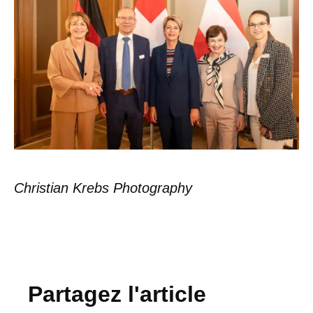
Christian Krebs Photography
Partagez l'article