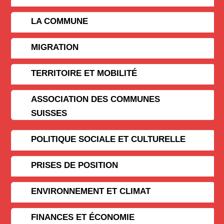
LA COMMUNE
MIGRATION
TERRITOIRE ET MOBILITÉ
ASSOCIATION DES COMMUNES
SUISSES
POLITIQUE SOCIALE ET CULTURELLE
PRISES DE POSITION
ENVIRONNEMENT ET CLIMAT
FINANCES ET ÉCONOMIE