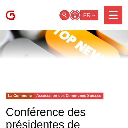
FR
La Commune
Association des Communes Suisses
Conférence des
présidentes de