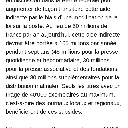
en discussion dans la Berne fédérale pour
augmenter de façon transitoire cette aide
indirecte par le biais d’une modification de la
loi sur la poste. Au lieu de 50 millions de
francs par an aujourd’hui, cette aide indirecte
devrait être portée à 105 millions par année
pendant sept ans (45 millions pour la presse
quotidienne et hebdomadaire, 30 millions
pour la presse associative et des fondations,
ainsi que 30 millions supplémentaires pour la
distribution matinale). Seuls les titres avec un
tirage de 40'000 exemplaires au maximum,
c’est-à-dire des journaux locaux et régionaux,
bénéficieront de ces subsides.