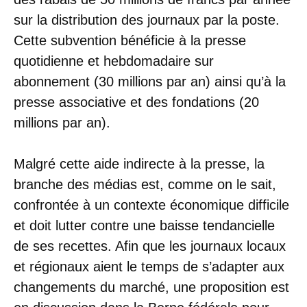
sur la distribution des journaux par la poste.
Cette subvention bénéficie à la presse
quotidienne et hebdomadaire sur
abonnement (30 millions par an) ainsi qu’à la
presse associative et des fondations (20
millions par an).
Malgré cette aide indirecte à la presse, la
branche des médias est, comme on le sait,
confrontée à un contexte économique difficile
et doit lutter contre une baisse tendancielle
de ses recettes. Afin que les journaux locaux
et régionaux aient le temps de s’adapter aux
changements du marché, une proposition est