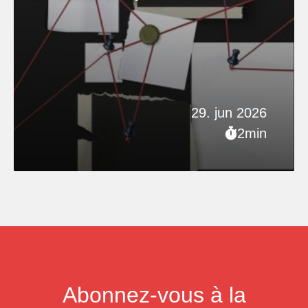
29. jun 2026
2min
Abonnez-vous à la