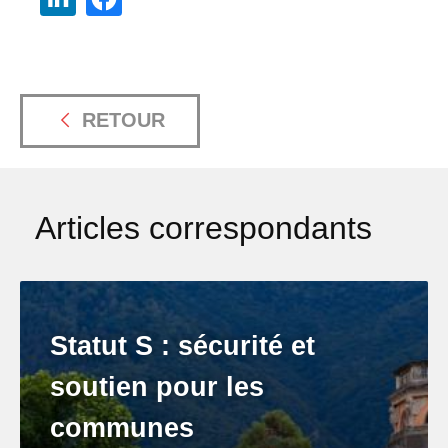
RETOUR
Articles correspondants
Statut S : sécurité et
soutien pour les
communes