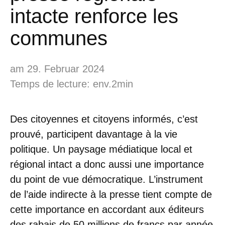
intacte renforce les
communes
am 29. Februar 2024
Temps de lecture: env.2min
Des citoyennes et citoyens informés, c’est
prouvé, participent davantage à la vie
politique. Un paysage médiatique local et
régional intact a donc aussi une importance
du point de vue démocratique. L’instrument
de l’aide indirecte à la presse tient compte de
cette importance en accordant aux éditeurs
des rabais de 50 millions de francs par année