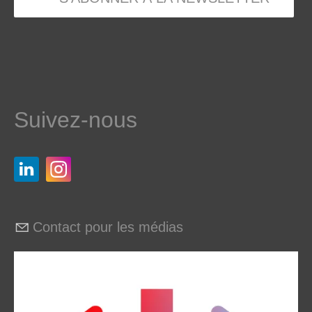
Suivez-nous
Contact pour les médias