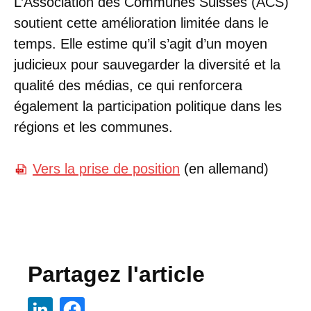
L’Association des Communes Suisses (ACS)
soutient cette amélioration limitée dans le
temps. Elle estime qu’il s’agit d’un moyen
judicieux pour sauvegarder la diversité et la
qualité des médias, ce qui renforcera
également la participation politique dans les
régions et les communes.
Vers la prise de position
(en allemand)
Partagez l'article