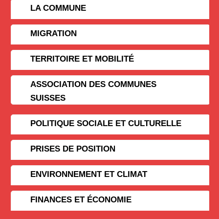
LA COMMUNE
MIGRATION
TERRITOIRE ET MOBILITÉ
ASSOCIATION DES COMMUNES
SUISSES
POLITIQUE SOCIALE ET CULTURELLE
PRISES DE POSITION
ENVIRONNEMENT ET CLIMAT
FINANCES ET ÉCONOMIE