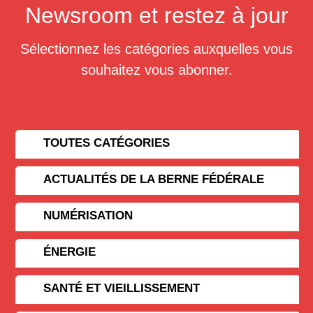
Newsroom et restez à jour
Sélectionnez les catégories auxquelles vous
souhaitez vous abonner.
TOUTES CATÉGORIES
ACTUALITÉS DE LA BERNE FÉDÉRALE
NUMÉRISATION
ÉNERGIE
SANTÉ ET VIEILLISSEMENT