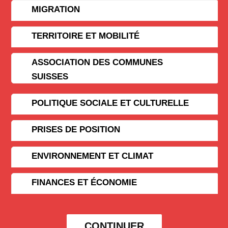
MIGRATION
TERRITOIRE ET MOBILITÉ
ASSOCIATION DES COMMUNES
SUISSES
POLITIQUE SOCIALE ET CULTURELLE
PRISES DE POSITION
ENVIRONNEMENT ET CLIMAT
FINANCES ET ÉCONOMIE
CONTINUER