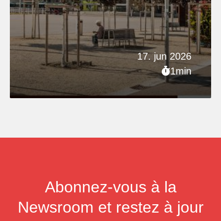
17. jun 2026
1min
Abonnez-vous à la
Newsroom et restez à jour