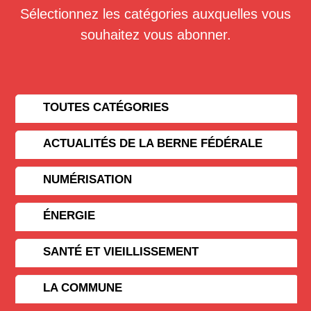
Sélectionnez les catégories auxquelles vous
souhaitez vous abonner.
TOUTES CATÉGORIES
ACTUALITÉS DE LA BERNE FÉDÉRALE
NUMÉRISATION
ÉNERGIE
SANTÉ ET VIEILLISSEMENT
LA COMMUNE