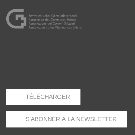
TÉLÉCHARGER
S'ABONNER À LA NEWSLETTER