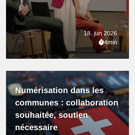
18. jun 2026
4min
Numérisation dans les
communes : collaboration
souhaitée, soutien
nécessaire