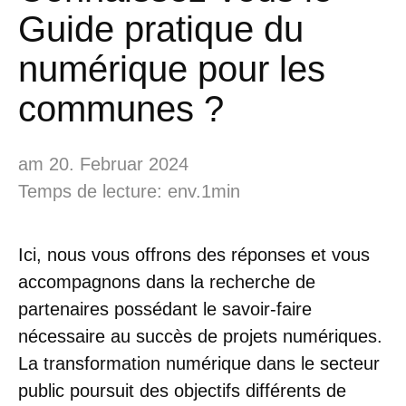
Guide pratique du
numérique pour les
communes ?
am 20. Februar 2024
Temps de lecture: env.1min
Ici, nous vous offrons des réponses et vous
accompagnons dans la recherche de
partenaires possédant le savoir-faire
nécessaire au succès de projets numériques.
La transformation numérique dans le secteur
public poursuit des objectifs différents de