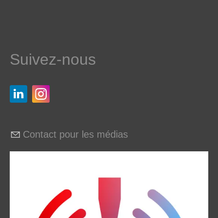
Suivez-nous
Contact pour les médias