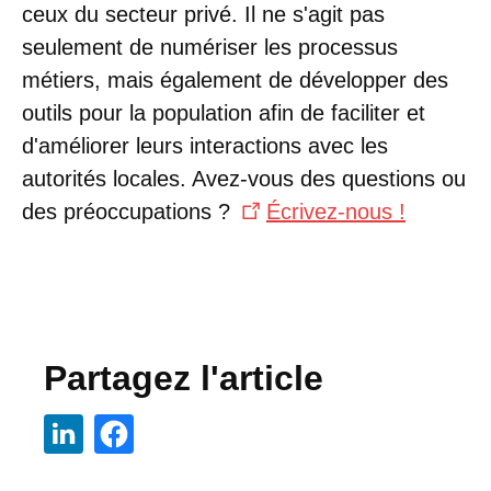
ceux du secteur privé. Il ne s'agit pas
seulement de numériser les processus
métiers, mais également de développer des
outils pour la population afin de faciliter et
d'améliorer leurs interactions avec les
autorités locales. Avez-vous des questions ou
des préoccupations ?
Écrivez-nous !
Partagez l'article