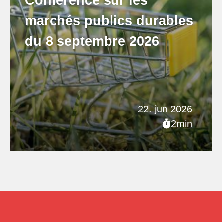
Conférence sur les
marchés publics durables
du 8 septembre 2026
22. jun 2026
2min