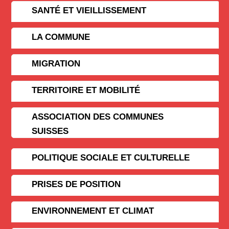
SANTÉ ET VIEILLISSEMENT
LA COMMUNE
MIGRATION
TERRITOIRE ET MOBILITÉ
ASSOCIATION DES COMMUNES
SUISSES
POLITIQUE SOCIALE ET CULTURELLE
PRISES DE POSITION
ENVIRONNEMENT ET CLIMAT