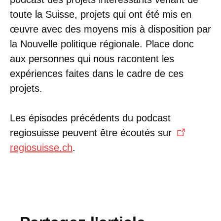
toute la Suisse, projets qui ont été mis en
œuvre avec des moyens mis à disposition par
la Nouvelle politique régionale. Place donc
aux personnes qui nous racontent les
expériences faites dans le cadre de ces
projets.
Les épisodes précédents du podcast
regiosuisse peuvent être écoutés sur
regiosuisse.ch
.