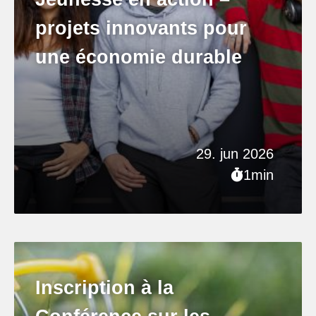
projets innovants pour
une économie durable
29. jun 2026
1min
Inscription à la