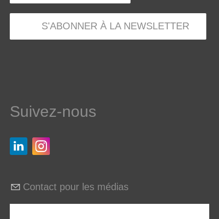
S'ABONNER À LA NEWSLETTER
Suivez-nous
Contact pour les médias