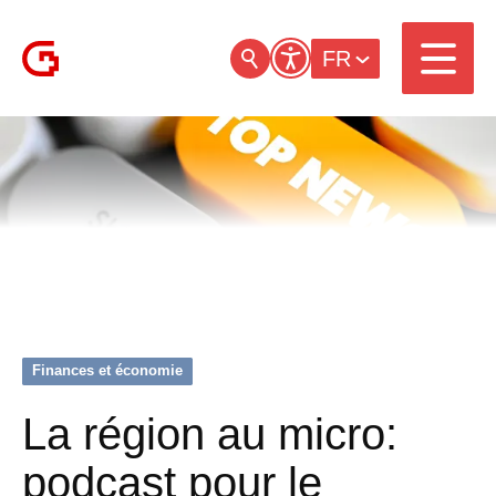
FR
Finances et économie
La région au micro:
podcast pour le