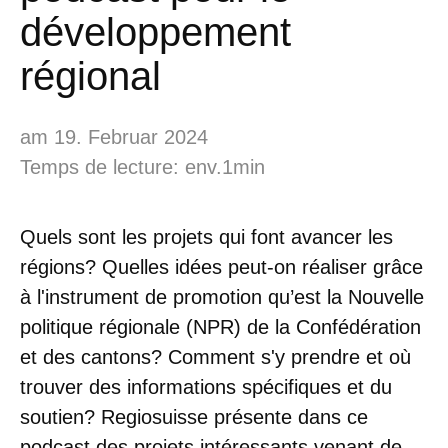
développement
régional
am 19. Februar 2024
Temps de lecture: env.1min
Quels sont les projets qui font avancer les
régions? Quelles idées peut-on réaliser grâce
à l'instrument de promotion qu’est la Nouvelle
politique régionale (NPR) de la Confédération
et des cantons? Comment s'y prendre et où
trouver des informations spécifiques et du
soutien? Regiosuisse présente dans ce
podcast des projets intéressants venant de