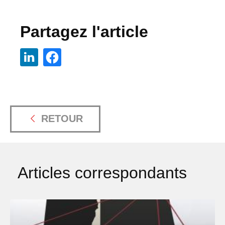
Partagez l'article
RETOUR
Articles correspondants