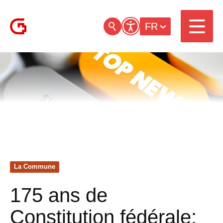
FR
La Commune
175 ans de
Constitution fédérale: