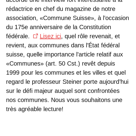
rédactrice en chef du magazine de notre
association, «Commune Suisse», à l’occasion
du 175e anniversaire de la Constitution
fédérale.
Lisez ici
, quel rôle revenait, et
revient, aux communes dans l’État fédéral
suisse, quelle importance l’article relatif aux
«Communes» (art. 50 Cst.) revêt depuis
1999 pour les communes et les villes et quel
regard le professeur Steiner porte aujourd’hui
sur le défi majeur auquel sont confrontées
nos communes. Nous vous souhaitons une
très agréable lecture!