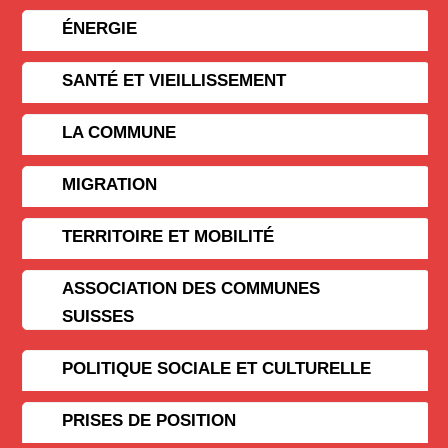
ÉNERGIE
SANTÉ ET VIEILLISSEMENT
LA COMMUNE
MIGRATION
TERRITOIRE ET MOBILITÉ
ASSOCIATION DES COMMUNES
SUISSES
POLITIQUE SOCIALE ET CULTURELLE
PRISES DE POSITION