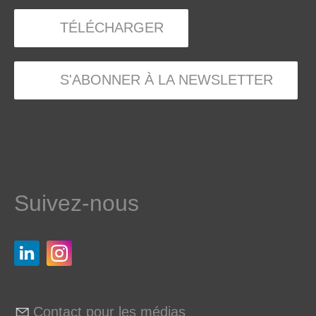
TÉLÉCHARGER
S'ABONNER À LA NEWSLETTER
Suivez-nous
Contact pour les médias