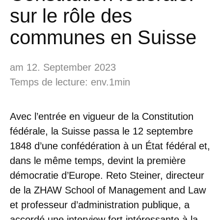
sur le rôle des
communes en Suisse
am 12. September 2023
Temps de lecture: env.1min
Avec l’entrée en vigueur de la Constitution
fédérale, la Suisse passa le 12 septembre
1848 d’une confédération à un État fédéral et,
dans le même temps, devint la première
démocratie d’Europe. Reto Steiner, directeur
de la ZHAW School of Management and Law
et professeur d’administration publique, a
accordé une interview fort intéressante à la