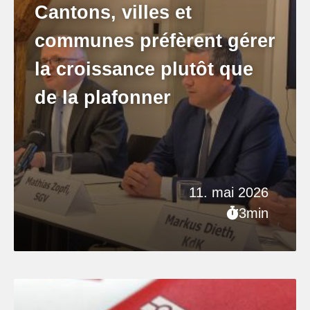
Cantons, villes et
communes préfèrent gérer
la croissance plutôt que
de la plafonner
11. mai 2026
3min