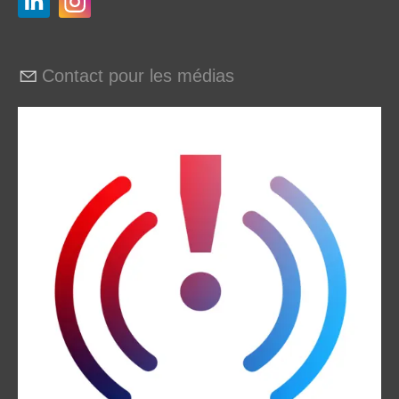
Contact pour les médias