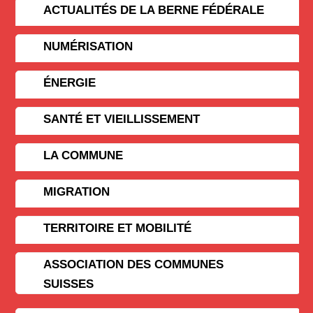
ACTUALITÉS DE LA BERNE FÉDÉRALE
NUMÉRISATION
ÉNERGIE
SANTÉ ET VIEILLISSEMENT
LA COMMUNE
MIGRATION
TERRITOIRE ET MOBILITÉ
ASSOCIATION DES COMMUNES
SUISSES