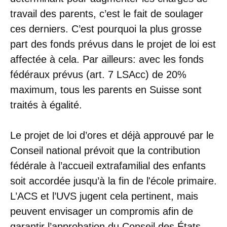
travail des parents, c’est le fait de soulager
ces derniers. C’est pourquoi la plus grosse
part des fonds prévus dans le projet de loi est
affectée à cela. Par ailleurs: avec les fonds
fédéraux prévus (art. 7 LSAcc) de 20%
maximum, tous les parents en Suisse sont
traités à égalité.
Le projet de loi d’ores et déjà approuvé par le
Conseil national prévoit que la contribution
fédérale à l’accueil extrafamilial des enfants
soit accordée jusqu’à la fin de l'école primaire.
L’ACS et l’UVS jugent cela pertinent, mais
peuvent envisager un compromis afin de
garantir l’approbation du Conseil des États