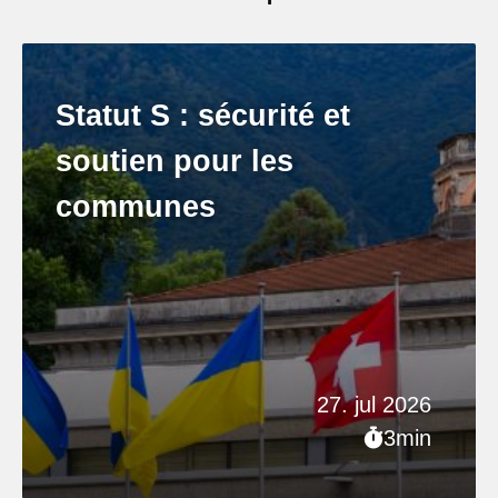
Statut S : sécurité et
soutien pour les
communes
27. jul 2026
3min