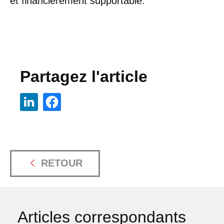
et financièrement supportable.
Partagez l'article
RETOUR
Articles correspondants