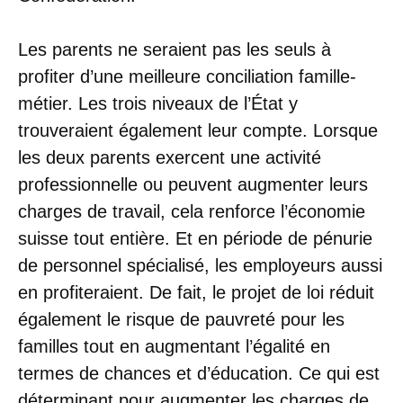
Les parents ne seraient pas les seuls à
profiter d’une meilleure conciliation famille-
métier. Les trois niveaux de l’État y
trouveraient également leur compte. Lorsque
les deux parents exercent une activité
professionnelle ou peuvent augmenter leurs
charges de travail, cela renforce l’économie
suisse tout entière. Et en période de pénurie
de personnel spécialisé, les employeurs aussi
en profiteraient. De fait, le projet de loi réduit
également le risque de pauvreté pour les
familles tout en augmentant l’égalité en
termes de chances et d’éducation. Ce qui est
déterminant pour augmenter les charges de