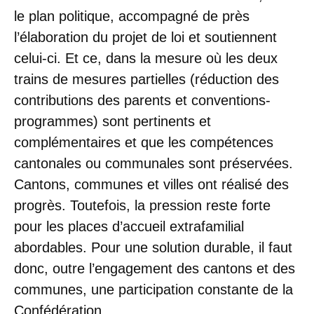
le plan politique, accompagné de près
l’élaboration du projet de loi et soutiennent
celui-ci. Et ce, dans la mesure où les deux
trains de mesures partielles (réduction des
contributions des parents et conventions-
programmes) sont pertinents et
complémentaires et que les compétences
cantonales ou communales sont préservées.
Cantons, communes et villes ont réalisé des
progrès. Toutefois, la pression reste forte
pour les places d’accueil extrafamilial
abordables. Pour une solution durable, il faut
donc, outre l’engagement des cantons et des
communes, une participation constante de la
Confédération.