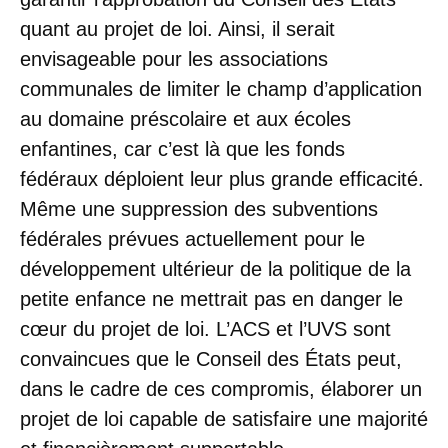
quant au projet de loi. Ainsi, il serait
envisageable pour les associations
communales de limiter le champ d’application
au domaine préscolaire et aux écoles
enfantines, car c’est là que les fonds
fédéraux déploient leur plus grande efficacité.
Même une suppression des subventions
fédérales prévues actuellement pour le
développement ultérieur de la politique de la
petite enfance ne mettrait pas en danger le
cœur du projet de loi. L’ACS et l’UVS sont
convaincues que le Conseil des États peut,
dans le cadre de ces compromis, élaborer un
projet de loi capable de satisfaire une majorité