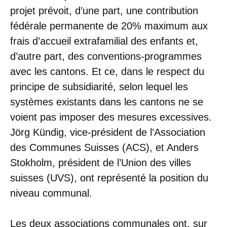
projet prévoit, d’une part, une contribution
fédérale permanente de 20% maximum aux
frais d’accueil extrafamilial des enfants et,
d’autre part, des conventions-programmes
avec les cantons. Et ce, dans le respect du
principe de subsidiarité, selon lequel les
systèmes existants dans les cantons ne se
voient pas imposer des mesures excessives.
Jörg Kündig, vice-président de l’Association
des Communes Suisses (ACS), et Anders
Stokholm, président de l’Union des villes
suisses (UVS), ont représenté la position du
niveau communal.
Les deux associations communales ont, sur