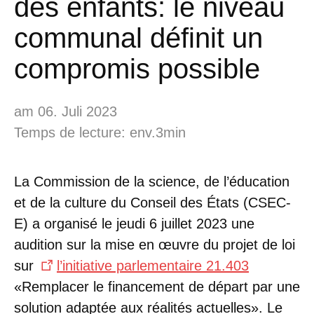
des enfants: le niveau
communal définit un
compromis possible
am 06. Juli 2023
Temps de lecture: env.3min
La Commission de la science, de l’éducation
et de la culture du Conseil des États (CSEC-
E) a organisé le jeudi 6 juillet 2023 une
audition sur la mise en œuvre du projet de loi
sur
l’initiative parlementaire 21.403
«Remplacer le financement de départ par une
solution adaptée aux réalités actuelles». Le