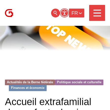
FR
Actualités de la Berne fédérale
Politique sociale et culturelle
Finances et économie
Accueil extrafamilial