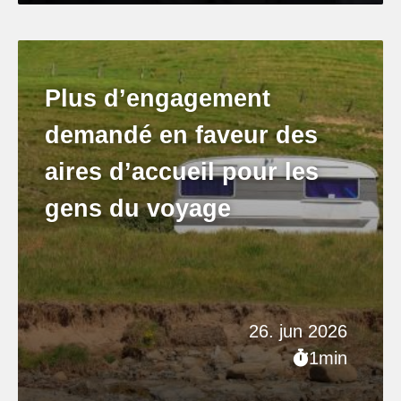
Plus d’engagement
demandé en faveur des
aires d’accueil pour les
gens du voyage
26. jun 2026
1min