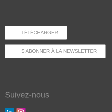
TÉLÉCHARGER
S'ABONNER À LA NEWSLETTER
Suivez-nous