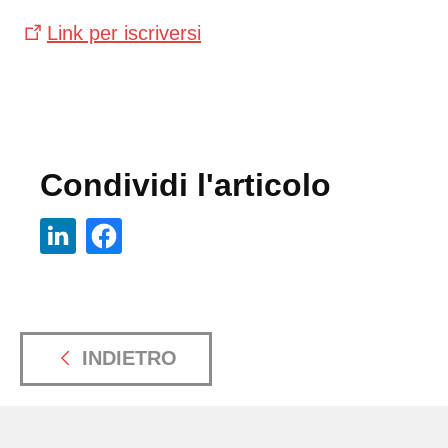
Link per iscriversi
Condividi l'articolo
INDIETRO