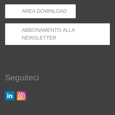
AREA DOWNLOAD
ABBONAMENTO ALLA
NEWSLETTER
Seguiteci