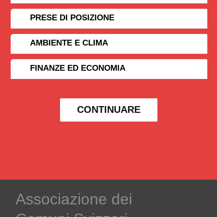
PRESE DI POSIZIONE
AMBIENTE E CLIMA
FINANZE ED ECONOMIA
CONTINUARE
Associazione dei