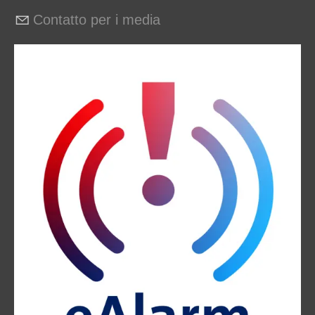
Contatto per i media