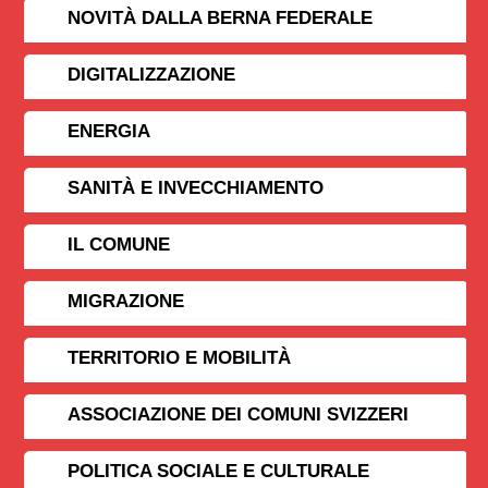
NOVITÀ DALLA BERNA FEDERALE
DIGITALIZZAZIONE
ENERGIA
SANITÀ E INVECCHIAMENTO
IL COMUNE
MIGRAZIONE
TERRITORIO E MOBILITÀ
ASSOCIAZIONE DEI COMUNI SVIZZERI
POLITICA SOCIALE E CULTURALE