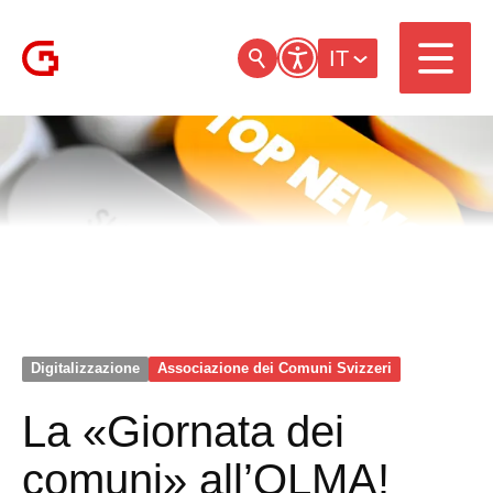
IT
Digitalizzazione
Associazione dei Comuni Svizzeri
La «Giornata dei
comuni» all’OLMA!