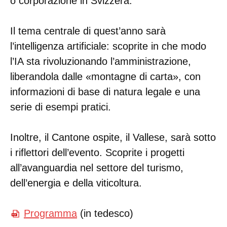
o corporazione in Svizzera.
Il tema centrale di quest’anno sarà
l’intelligenza artificiale: scoprite in che modo
l’IA sta rivoluzionando l’amministrazione,
liberandola dalle «montagne di carta», con
informazioni di base di natura legale e una
serie di esempi pratici.
Inoltre, il Cantone ospite, il Vallese, sarà sotto
i riflettori dell’evento. Scoprite i progetti
all’avanguardia nel settore del turismo,
dell’energia e della viticoltura.
Programma
(in tedesco)