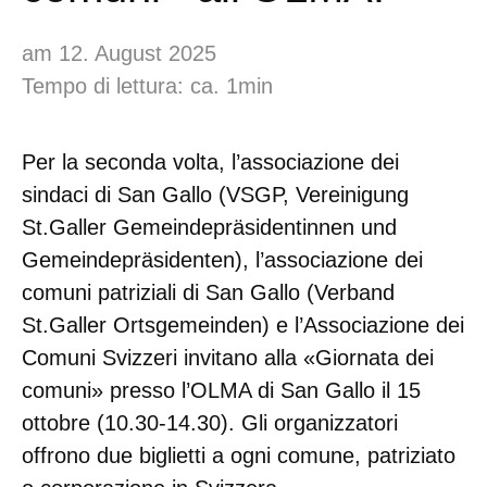
am 12. August 2025
Tempo di lettura: ca. 1min
Per la seconda volta, l’associazione dei
sindaci di San Gallo (VSGP, Vereinigung
St.Galler Gemeindepräsidentinnen und
Gemeindepräsidenten), l’associazione dei
comuni patriziali di San Gallo (Verband
St.Galler Ortsgemeinden) e l’Associazione dei
Comuni Svizzeri invitano alla «Giornata dei
comuni» presso l’OLMA di San Gallo il 15
ottobre (10.30-14.30). Gli organizzatori
offrono due biglietti a ogni comune, patriziato