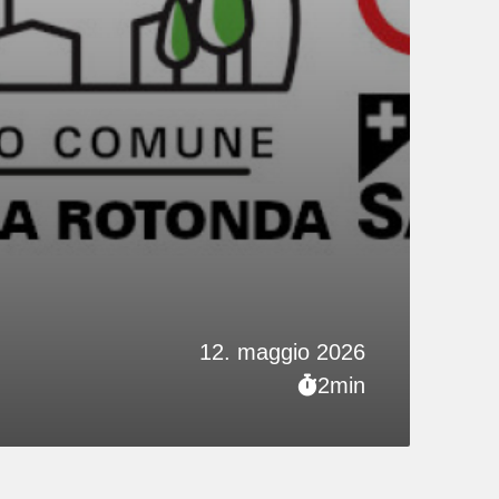
12. maggio 2026
2min