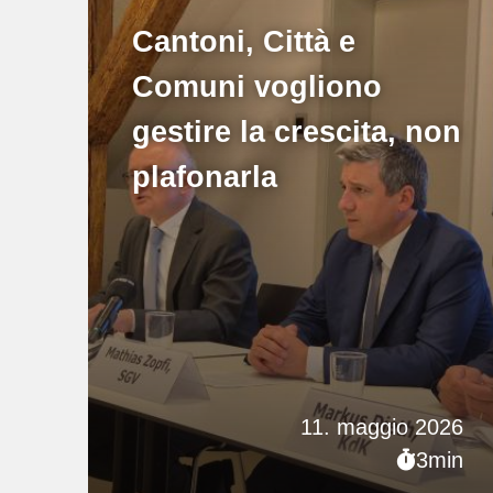
Cantoni, Città e
Comuni vogliono
gestire la crescita, non
plafonarla
11. maggio 2026
3min