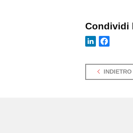
Condividi l
INDIETRO