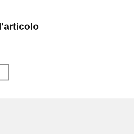
'articolo