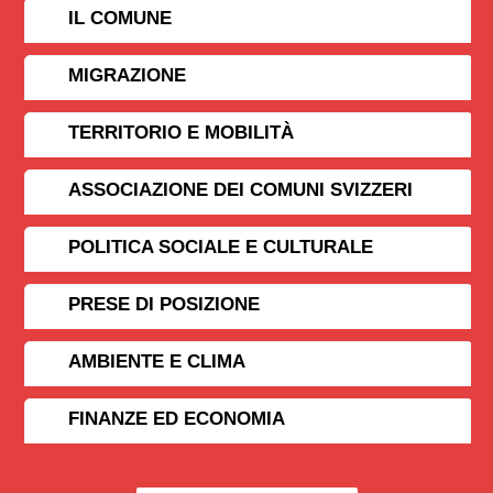
IL COMUNE
MIGRAZIONE
TERRITORIO E MOBILITÀ
ASSOCIAZIONE DEI COMUNI SVIZZERI
POLITICA SOCIALE E CULTURALE
PRESE DI POSIZIONE
AMBIENTE E CLIMA
FINANZE ED ECONOMIA