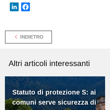
INDIETRO
Altri articoli interessanti
Statuto di protezione S: ai
comuni serve sicurezza di