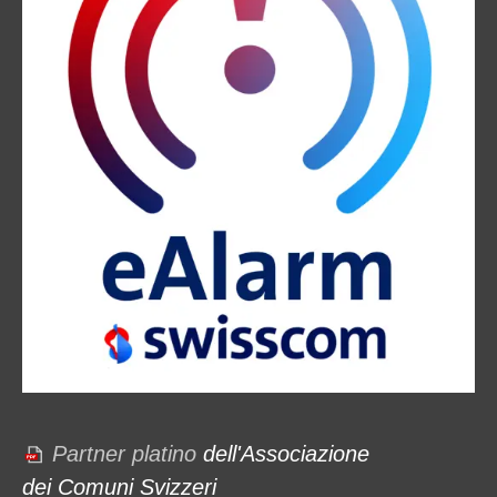
Partner platino
dell'Associazione
dei Comuni Svizzeri