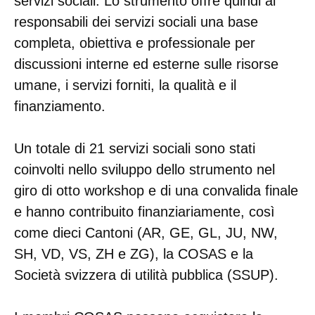
servizi sociali. Lo strumento offre quindi ai
responsabili dei servizi sociali una base
completa, obiettiva e professionale per
discussioni interne ed esterne sulle risorse
umane, i servizi forniti, la qualità e il
finanziamento.
Un totale di 21 servizi sociali sono stati
coinvolti nello sviluppo dello strumento nel
giro di otto workshop e di una convalida finale
e hanno contribuito finanziariamente, così
come dieci Cantoni (AR, GE, GL, JU, NW,
SH, VD, VS, ZH e ZG), la COSAS e la
Società svizzera di utilità pubblica (SSUP).