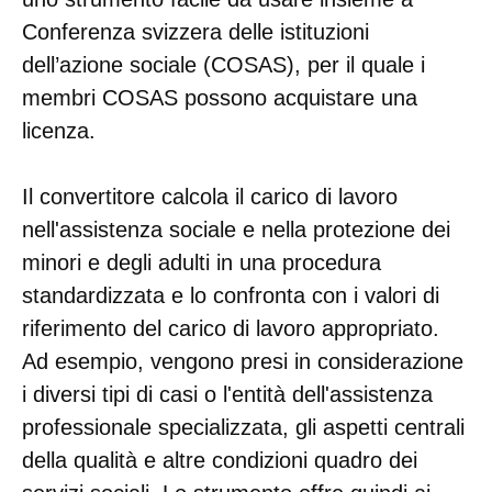
Conferenza svizzera delle istituzioni
dell’azione sociale (COSAS), per il quale i
membri COSAS possono acquistare una
licenza.
Il convertitore calcola il carico di lavoro
nell'assistenza sociale e nella protezione dei
minori e degli adulti in una procedura
standardizzata e lo confronta con i valori di
riferimento del carico di lavoro appropriato.
Ad esempio, vengono presi in considerazione
i diversi tipi di casi o l'entità dell'assistenza
professionale specializzata, gli aspetti centrali
della qualità e altre condizioni quadro dei