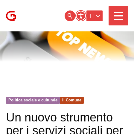
IT
Politica sociale e culturale
Il Comune
Un nuovo strumento
per i servizi sociali per