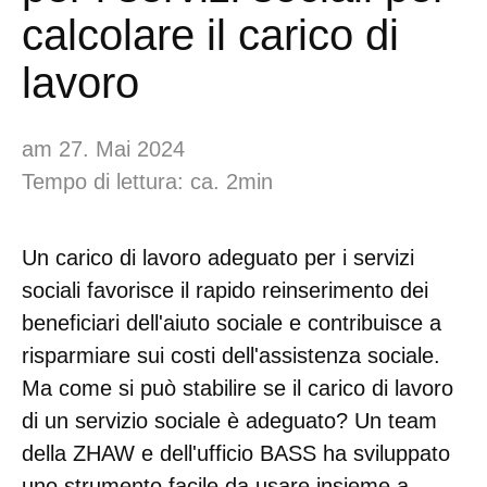
calcolare il carico di
lavoro
am 27. Mai 2024
Tempo di lettura: ca. 2min
Un carico di lavoro adeguato per i servizi
sociali favorisce il rapido reinserimento dei
beneficiari dell'aiuto sociale e contribuisce a
risparmiare sui costi dell'assistenza sociale.
Ma come si può stabilire se il carico di lavoro
di un servizio sociale è adeguato? Un team
della ZHAW e dell'ufficio BASS ha sviluppato
uno strumento facile da usare insieme a