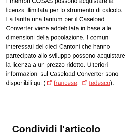
I membri COSAS possono acquistare la
licenza illimitata per lo strumento di calcolo.
La tariffa una tantum per il Caseload
Converter viene addebitata in base alle
dimensioni della popolazione. I comuni
interessati dei dieci Cantoni che hanno
partecipato allo sviluppo possono acquistare
la licenza a un prezzo ridotto. Ulteriori
informazioni sul Caseload Converter sono
disponibili qui (
francese
,
tedesco
).
Condividi l'articolo