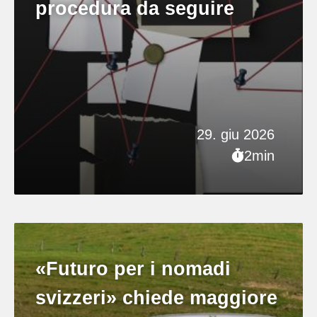
procedura da seguire
29. giu 2026
2min
«Futuro per i nomadi
svizzeri» chiede maggiore