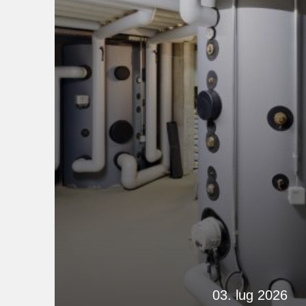
03. lug 2026