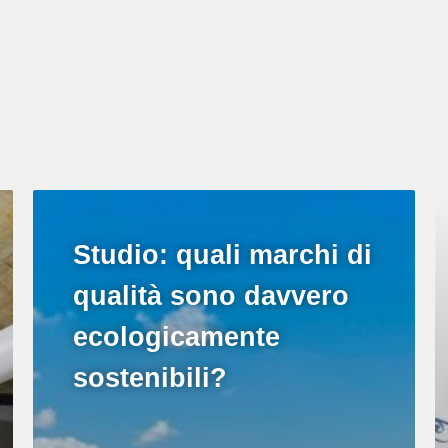
Studio: quali marchi di
qualità sono davvero
ecologicamente
sostenibili?