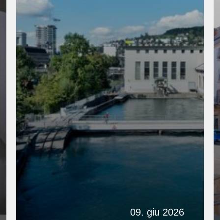
09. giu 2026