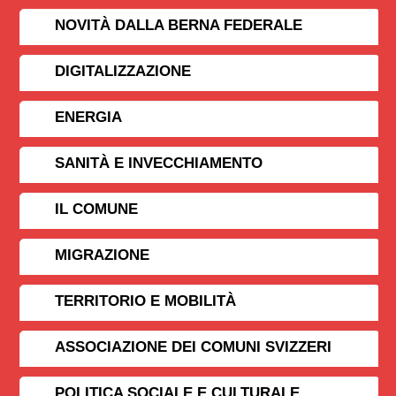
NOVITÀ DALLA BERNA FEDERALE
DIGITALIZZAZIONE
ENERGIA
SANITÀ E INVECCHIAMENTO
IL COMUNE
MIGRAZIONE
TERRITORIO E MOBILITÀ
ASSOCIAZIONE DEI COMUNI SVIZZERI
POLITICA SOCIALE E CULTURALE