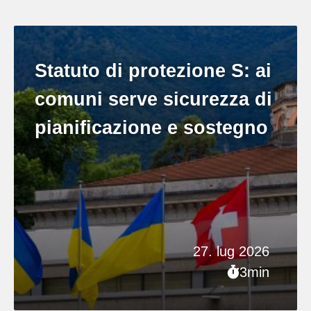
Statuto di protezione S: ai
comuni serve sicurezza di
pianificazione e sostegno
27. lug 2026
3min