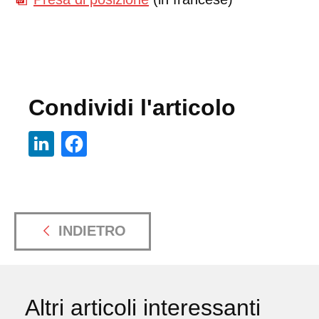
Condividi l'articolo
INDIETRO
Altri articoli interessanti