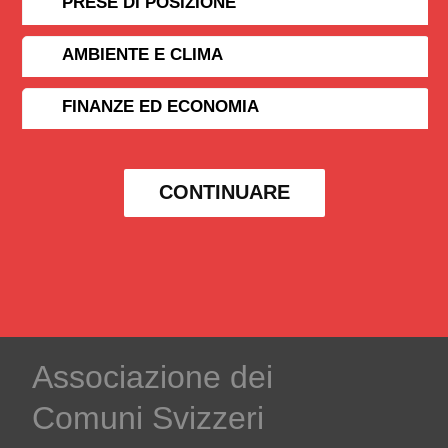
PRESE DI POSIZIONE
AMBIENTE E CLIMA
FINANZE ED ECONOMIA
CONTINUARE
Associazione dei
Comuni Svizzeri