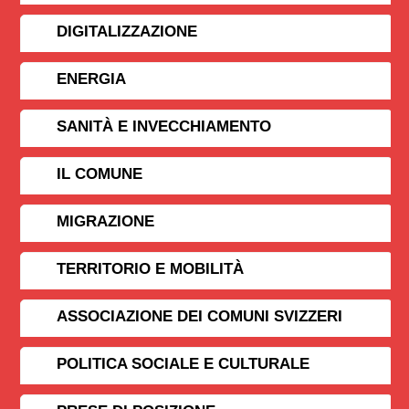
DIGITALIZZAZIONE
ENERGIA
SANITÀ E INVECCHIAMENTO
IL COMUNE
MIGRAZIONE
TERRITORIO E MOBILITÀ
ASSOCIAZIONE DEI COMUNI SVIZZERI
POLITICA SOCIALE E CULTURALE