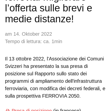
l’offerta sulle brevi e
medie distanze!
am 14. Oktober 2022
Tempo di lettura: ca. 1min
Il 13 ottobre 2022, l'Associazione dei Comuni
Svizzeri ha presentato la sua presa di
posizione sul Rapporto sullo stato dei
programmi di ampliamento dell’infrastruttura
ferroviaria, con modifica dei decreti federali, e
sulla prospettiva FERROVIA 2050.
Presa di posizione
(in francese)