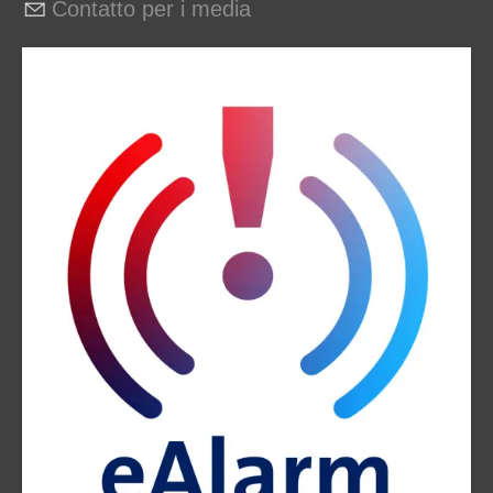
Contatto per i media