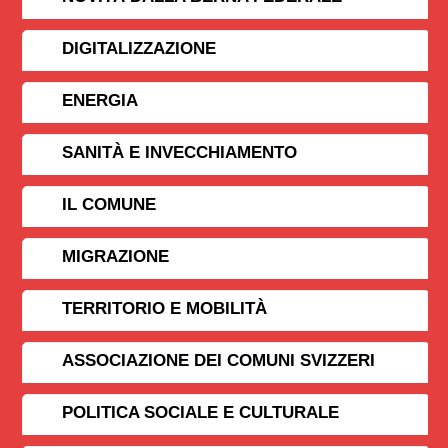
DIGITALIZZAZIONE
ENERGIA
SANITÀ E INVECCHIAMENTO
IL COMUNE
MIGRAZIONE
TERRITORIO E MOBILITÀ
ASSOCIAZIONE DEI COMUNI SVIZZERI
POLITICA SOCIALE E CULTURALE