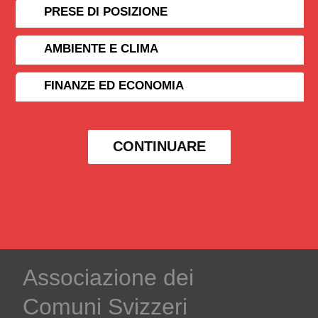
PRESE DI POSIZIONE
AMBIENTE E CLIMA
FINANZE ED ECONOMIA
CONTINUARE
Associazione dei
Comuni Svizzeri