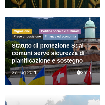
Migrazione
Politica sociale e culturale
Prese di posizione
Finanze ed economia
Statuto di protezione S: ai
comuni serve sicurezza di
pianificazione e sostegno
27. lug 2026
3min