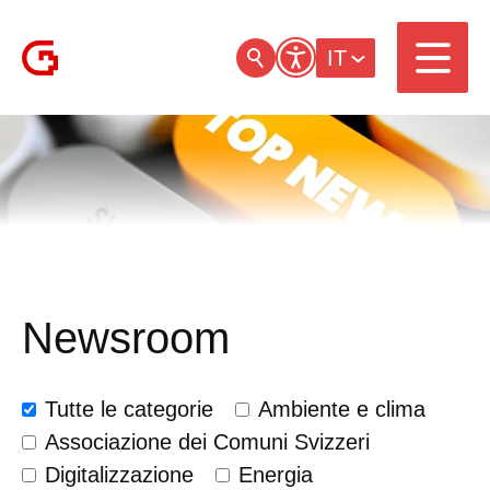
IT
Newsroom
Tutte le categorie
Ambiente e clima
Associazione dei Comuni Svizzeri
Digitalizzazione
Energia