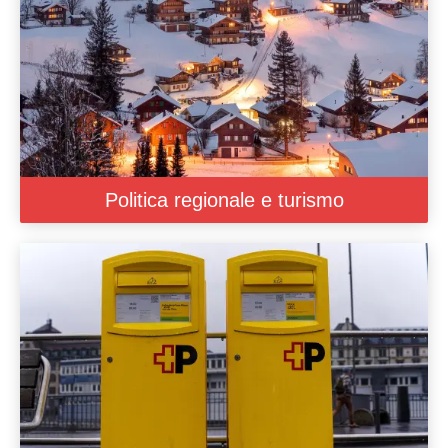
Politica regionale e turismo