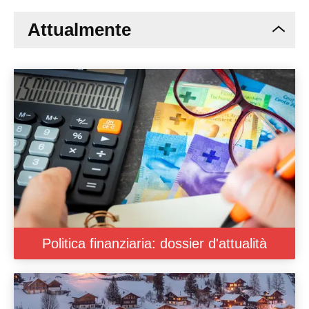
Attualmente
Politica finanziaria: dossier d'attualità