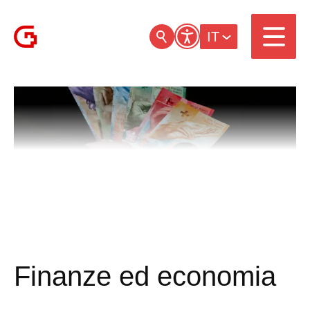
IT
Finanze ed economia