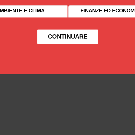
MBIENTE E CLIMA
FINANZE ED ECONOM
CONTINUARE