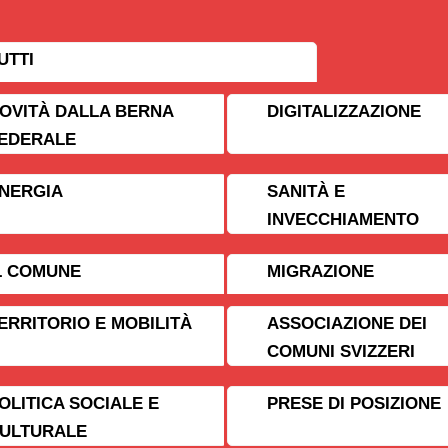
UTTI
OVITÀ DALLA BERNA
DIGITALIZZAZIONE
EDERALE
NERGIA
SANITÀ E
INVECCHIAMENTO
L COMUNE
MIGRAZIONE
ERRITORIO E MOBILITÀ
ASSOCIAZIONE DEI
COMUNI SVIZZERI
OLITICA SOCIALE E
PRESE DI POSIZIONE
ULTURALE