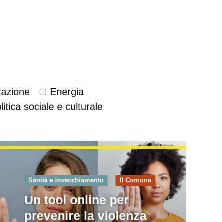
zzazione
Energia
litica sociale e culturale
Sanità e invecchiamento
Il Comune
Un tool online per
prevenire la violenza