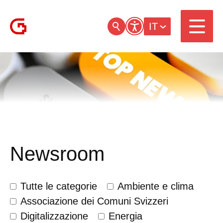
IT
Newsroom
Tutte le categorie
Ambiente e clima
Associazione dei Comuni Svizzeri
Digitalizzazione
Energia