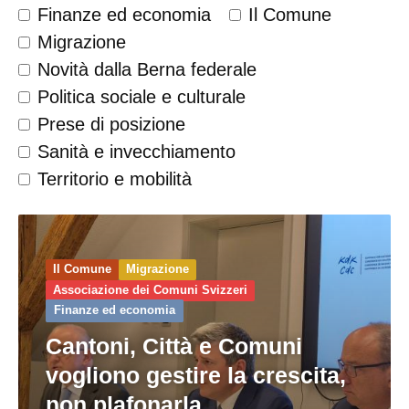
Finanze ed economia
Il Comune
Migrazione
Novità dalla Berna federale
Politica sociale e culturale
Prese di posizione
Sanità e invecchiamento
Territorio e mobilità
Il Comune
Migrazione
Associazione dei Comuni Svizzeri
Finanze ed economia
Cantoni, Città e Comuni
vogliono gestire la crescita,
non plafonarla