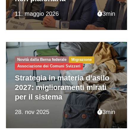
11. maggio 2026
3min
Novità dalla Berna federale
Migrazione
Associazione dei Comuni Svizzeri
Strategia in materia d’asilo
2027: miglioramenti mirati
per il sistema
28. nov 2025
3min