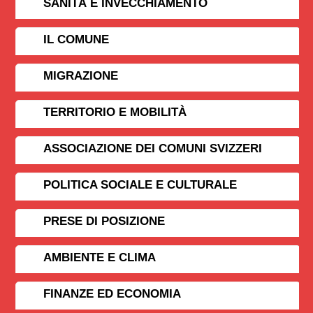
SANITÀ E INVECCHIAMENTO
IL COMUNE
MIGRAZIONE
TERRITORIO E MOBILITÀ
ASSOCIAZIONE DEI COMUNI SVIZZERI
POLITICA SOCIALE E CULTURALE
PRESE DI POSIZIONE
AMBIENTE E CLIMA
FINANZE ED ECONOMIA