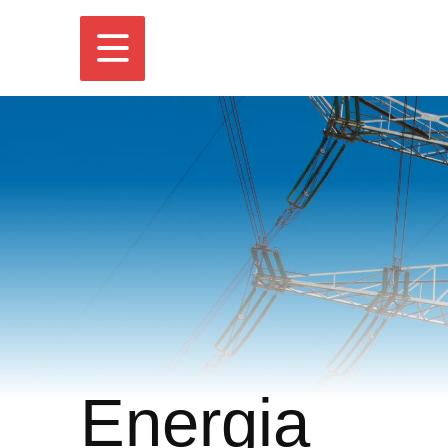
Energia