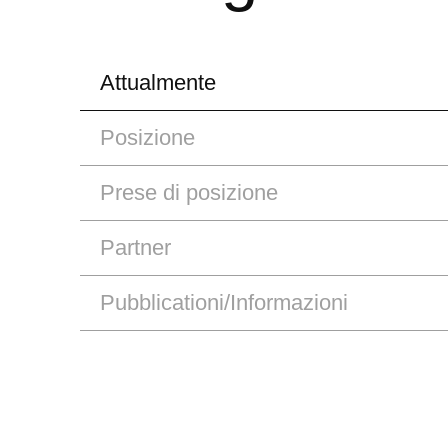
Attualmente
Posizione
Prese di posizione
Partner
Pubblicationi/Informazioni