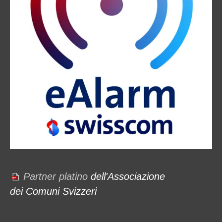
Partner platino
dell'Associazione
dei Comuni Svizzeri